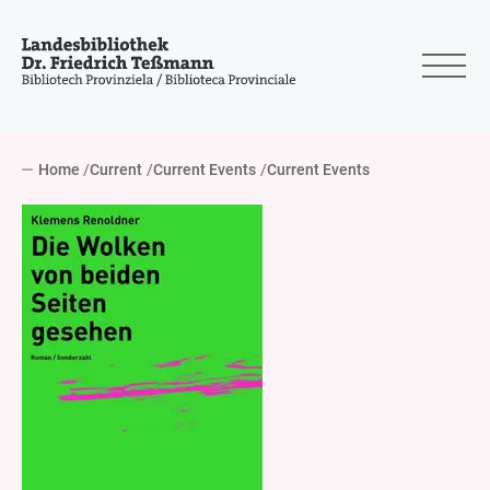
Home
Current
Current Events
Current Events