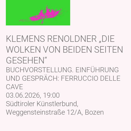
KLEMENS RENOLDNER „DIE
WOLKEN VON BEIDEN SEITEN
GESEHEN“
BUCHVORSTELLUNG. EINFÜHRUNG
UND GESPRÄCH: FERRUCCIO DELLE
CAVE
03.06.2026, 19:00
Südtiroler Künstlerbund,
Weggensteinstraße 12/A, Bozen