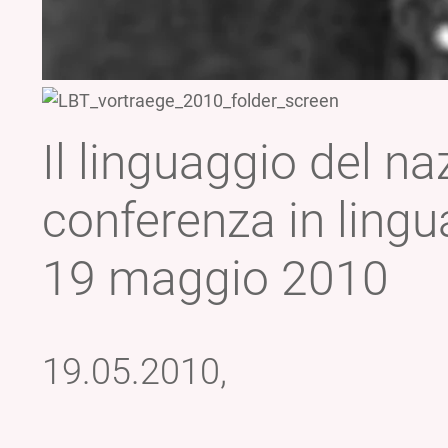
Il linguaggio del na
conferenza in lingu
19 maggio 2010
19.05.2010,