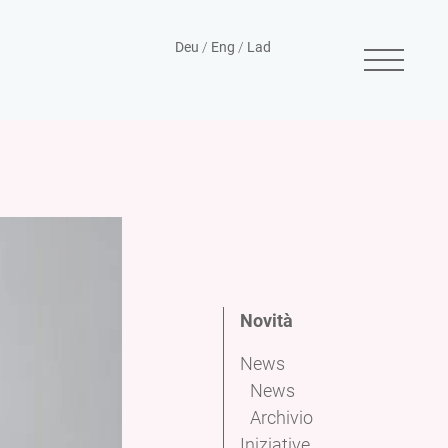
Deu
/
Eng
/
Lad
Novità
News
News
Archivio
Iniziative