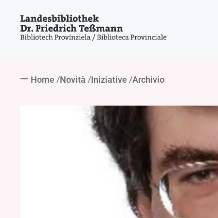
Home
Novità
Iniziative
Archivio