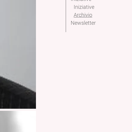
Iniziative
Archivio
Newsletter