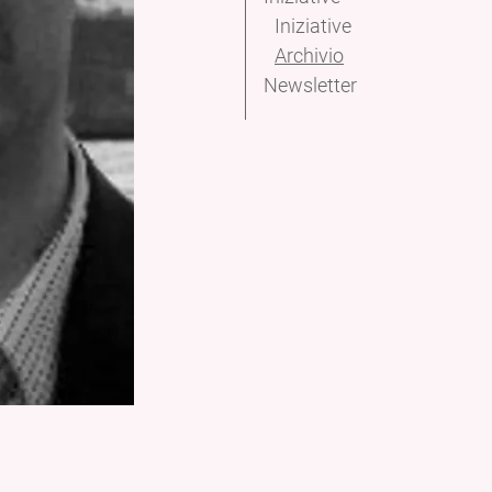
Iniziative
Archivio
Newsletter