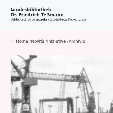
Home
Novità
Iniziative
Archivio