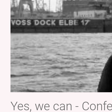
Yes, we can - Confe