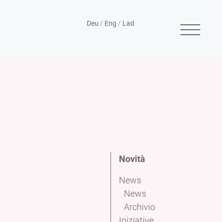
Deu
/
Eng
/
Lad
Novità
News
News
Archivio
Iniziative