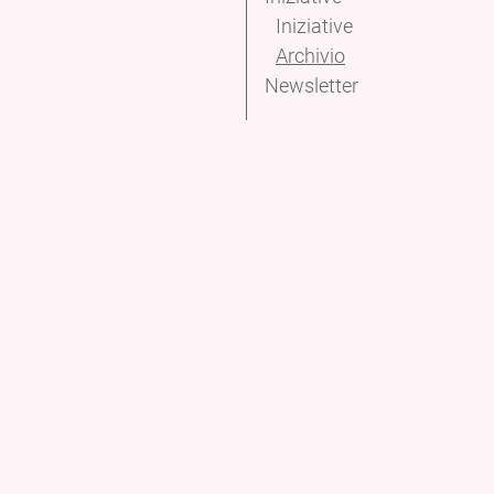
Iniziative
Archivio
Newsletter