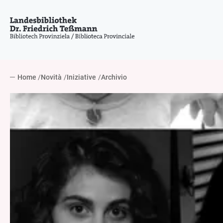
Home
Novità
Iniziative
Archivio