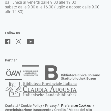
dal lunedì al venerdì dalle 9.00 alle 19.00
sabato dalle 9.00 alle 16.00 (luglio e agosto dalle 9.00
alle 12.30)
Follow us
Partner
Contatti
/
Cookie Policy
/
Privacy
/
Preferenze Cookies
/
Amministrazione trasparente
/
Credits
/
Mappa del sito