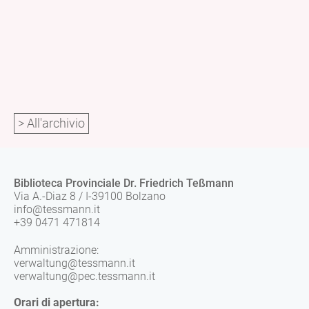
> All'archivio
Biblioteca Provinciale Dr. Friedrich Teßmann
Via A.-Diaz 8 / I-39100 Bolzano
info@tessmann.it
+39 0471 471814
Amministrazione:
verwaltung@tessmann.it
verwaltung@pec.tessmann.it
Orari di apertura: