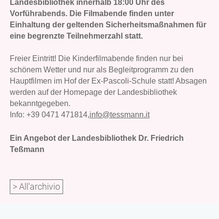
Landesbibliothek innerhalb 18:00 Uhr des
Vorführabends. Die Filmabende finden unter
Einhaltung der geltenden Sicherheitsmaßnahmen für
eine begrenzte Teilnehmerzahl statt.
Freier Eintritt! Die Kinderfilmabende finden nur bei
schönem Wetter und nur als Begleitprogramm zu den
Hauptfilmen im Hof der Ex-Pascoli-Schule statt! Absagen
werden auf der Homepage der Landesbibliothek
bekanntgegeben.
Info:
+39 0471 471814,
info@tessmann.it
Ein Angebot der Landesbibliothek Dr. Friedrich
Teßmann
> All'archivio