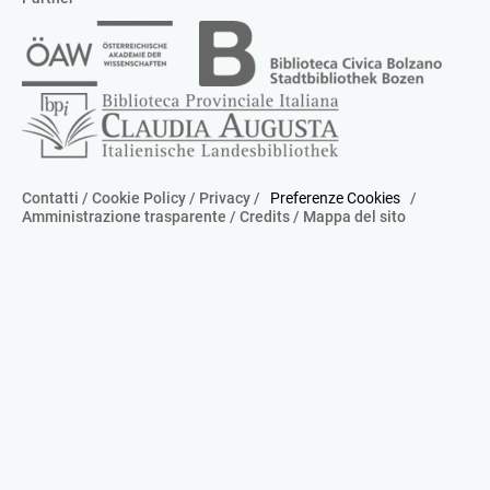
Contatti
/
Cookie Policy
/
Privacy
/
Preferenze Cookies
/
Amministrazione trasparente
/
Credits
/
Mappa del sito