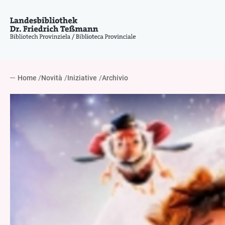
Home
Novità
Iniziative
Archivio