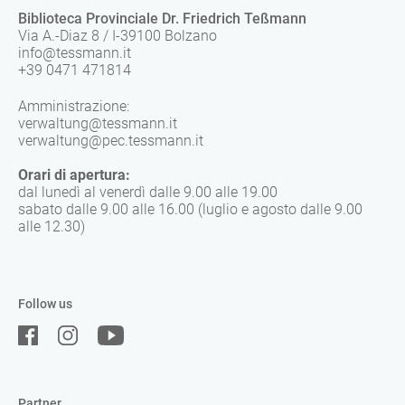
Biblioteca Provinciale Dr. Friedrich Teßmann
Via A.-Diaz 8 / I-39100 Bolzano
info@tessmann.it
+39 0471 471814
Amministrazione:
verwaltung@tessmann.it
verwaltung@pec.tessmann.it
Orari di apertura:
dal lunedì al venerdì dalle 9.00 alle 19.00
sabato dalle 9.00 alle 16.00 (luglio e agosto dalle 9.00
alle 12.30)
Follow us
Partner