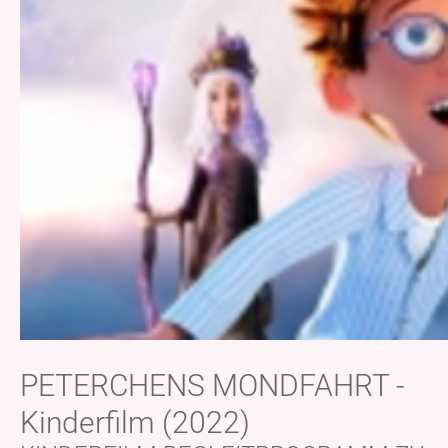
PETERCHENS MONDFAHRT -
Kinderfilm (2022)