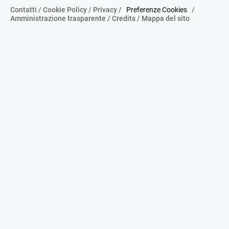
Contatti
/
Cookie Policy
/
Privacy
/
Preferenze Cookies
/
Amministrazione trasparente
/
Credits
/
Mappa del sito