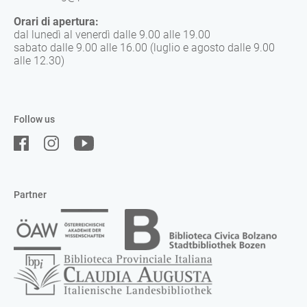
Orari di apertura:
dal lunedì al venerdì dalle 9.00 alle 19.00
sabato dalle 9.00 alle 16.00 (luglio e agosto dalle 9.00
alle 12.30)
Follow us
Partner