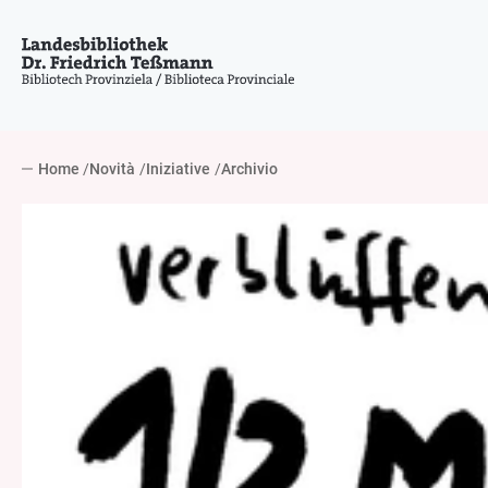
Home
Novità
Iniziative
Archivio