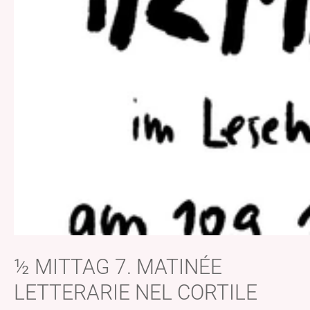
½ MITTAG 7. MATINÉE
LETTERARIE NEL CORTILE