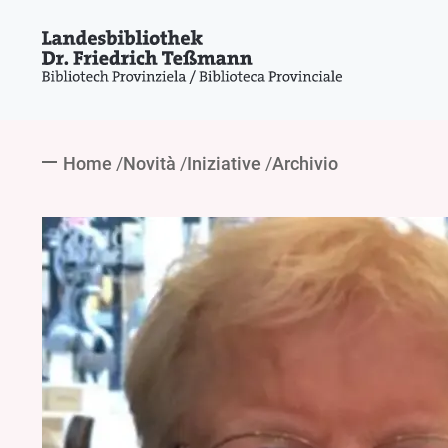
Home
Novità
Iniziative
Archivio