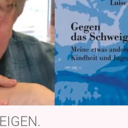
EIGEN.