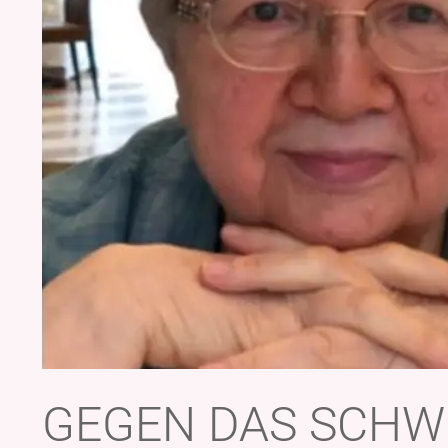
GEGEN DAS SCHW