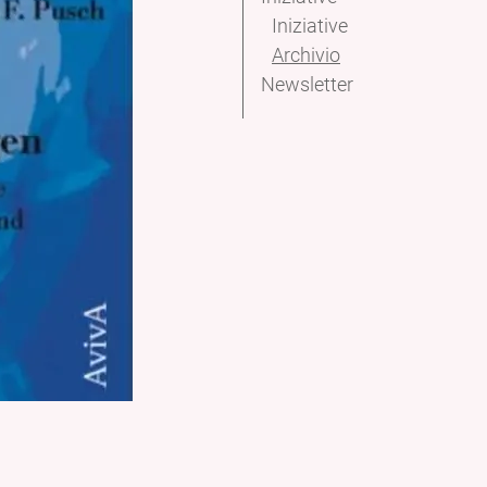
Iniziative
Archivio
Newsletter