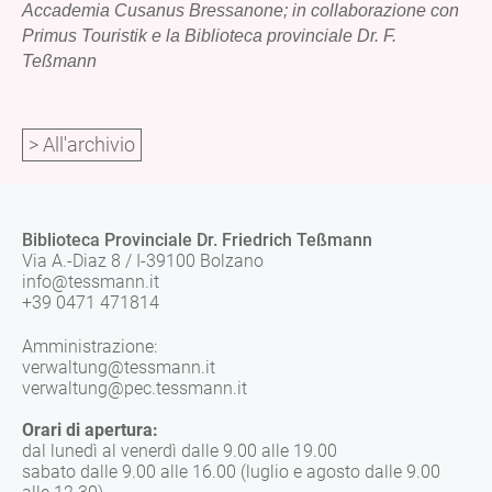
Accademia Cusanus Bressanone; in collaborazione con
Primus Touristik e la Biblioteca provinciale Dr. F.
Teßmann
> All'archivio
Biblioteca Provinciale Dr. Friedrich Teßmann
Via A.-Diaz 8 / I-39100 Bolzano
info@tessmann.it
+39 0471 471814
Amministrazione:
verwaltung@tessmann.it
verwaltung@pec.tessmann.it
Orari di apertura:
dal lunedì al venerdì dalle 9.00 alle 19.00
sabato dalle 9.00 alle 16.00 (luglio e agosto dalle 9.00