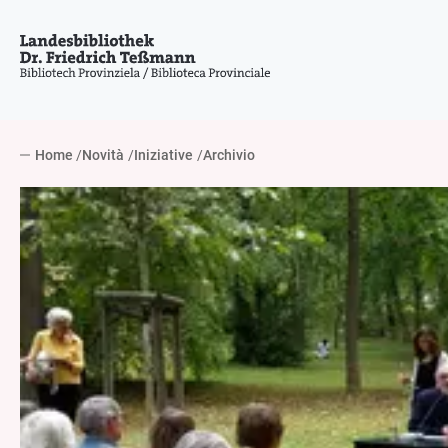
Home
Novità
Iniziative
Archivio