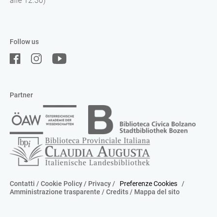
alle 12.30)
Follow us
Partner
Contatti
/
Cookie Policy
/
Privacy
/
Preferenze Cookies
/
Amministrazione trasparente
/
Credits
/
Mappa del sito