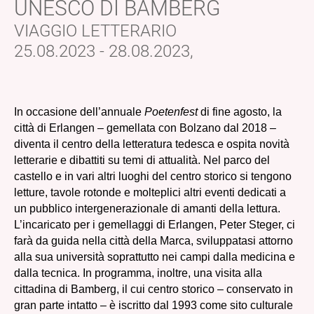
UNESCO DI BAMBERG
VIAGGIO LETTERARIO
25.08.2023 - 28.08.2023,
In occasione dell’annuale
Poetenfest
di fine agosto, la
città di Erlangen – gemellata con Bolzano dal 2018 –
diventa il centro della letteratura tedesca e ospita novità
letterarie e dibattiti su temi di attualità. Nel parco del
castello e in vari altri luoghi del centro storico si tengono
letture, tavole rotonde e molteplici altri eventi dedicati a
un pubblico intergenerazionale di amanti della lettura.
L’incaricato per i gemellaggi di Erlangen, Peter Steger, ci
farà da guida nella città della Marca, sviluppatasi attorno
alla sua università soprattutto nei campi dalla medicina e
dalla tecnica. In programma, inoltre, una visita alla
cittadina di Bamberg, il cui centro storico – conservato in
gran parte intatto – è iscritto dal 1993 come sito culturale