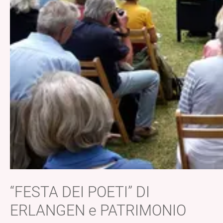
“FESTA DEI POETI” DI
ERLANGEN e PATRIMONIO