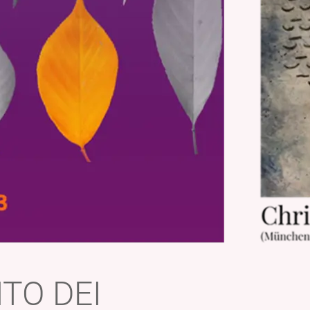
TO DEI