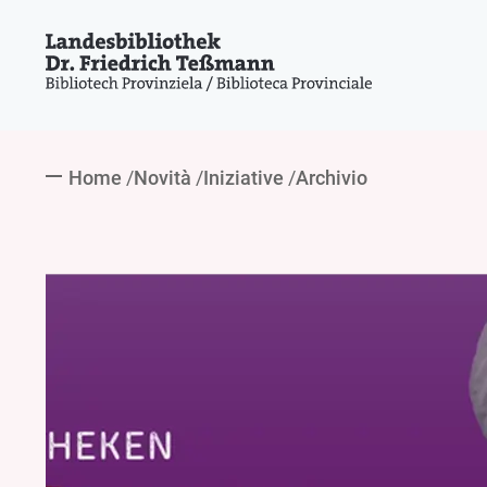
Home
Novità
Iniziative
Archivio