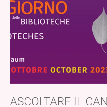
ASCOLTARE IL CAN