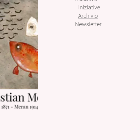
Iniziative
Archivio
Newsletter