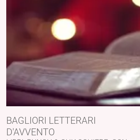
BAGLIORI LETTERARI
D'AVVENTO