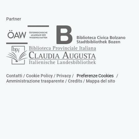
Partner
Contatti
/
Cookie Policy
/
Privacy
/
Preferenze Cookies
/
Amministrazione trasparente
/
Credits
/
Mappa del sito