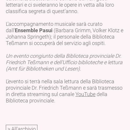
letterari e ci sveleranno le opere in vetta alla loro
classifica segreta di quest'anno.
L'accompagnamento musicale sarà curato
dall'
Ensemble Pasui
(Barbara Grimm, Volker Klotz e
Johanna Springeth); il personale della Biblioteca
Teßmann si occuperà del servizio agli ospiti.
Un evento congiunto della Biblioteca provinciale Dr.
Friedrich Teßmann e dell'Ufficio biblioteche e lettura
(Amt für Bibliotheken und Lesen).
L'evento si terrà nella sala lettura della Biblioteca
provinciale Dr. Friedrich Teßmann e sarà trasmesso
in diretta streaming sul canale
YouTube
della
Biblioteca provinciale.
> All'archivio