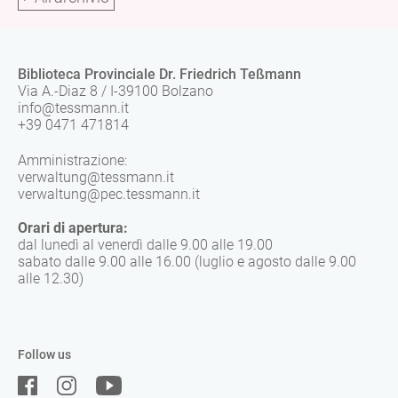
Biblioteca Provinciale Dr. Friedrich Teßmann
Via A.-Diaz 8 / I-39100 Bolzano
info@tessmann.it
+39 0471 471814
Amministrazione:
verwaltung@tessmann.it
verwaltung@pec.tessmann.it
Orari di apertura:
dal lunedì al venerdì dalle 9.00 alle 19.00
sabato dalle 9.00 alle 16.00 (luglio e agosto dalle 9.00
alle 12.30)
Follow us