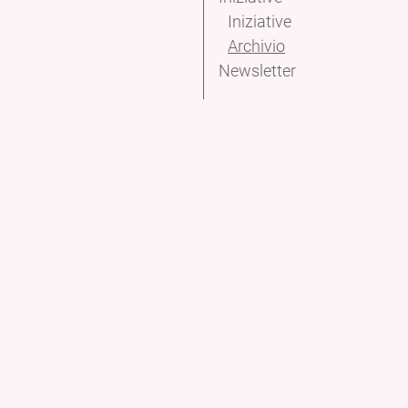
Iniziative
Archivio
Newsletter