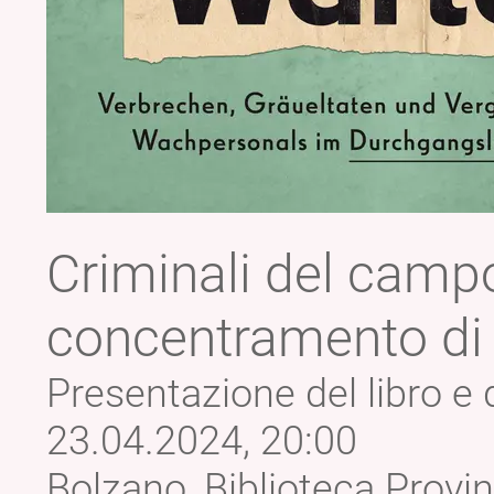
Criminali del camp
concentramento di
Presentazione del libro e
23.04.2024, 20:00
Bolzano, Biblioteca Provin