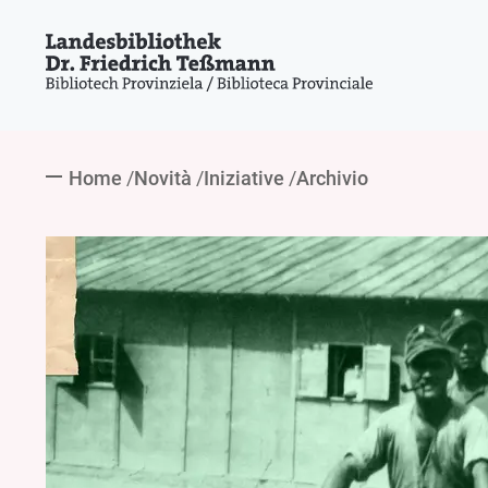
Home
Novità
Iniziative
Archivio