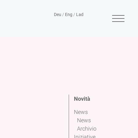
Deu
/
Eng
/
Lad
Novità
News
News
Archivio
Iniziative