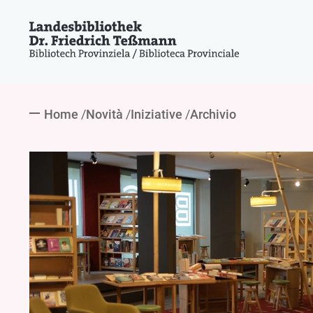
Home
Novità
Iniziative
Archivio