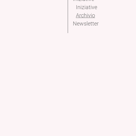
Iniziative
Archivio
Newsletter