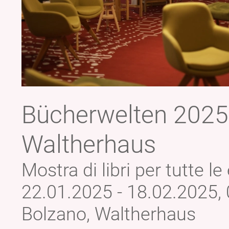
Bücherwelten 2025
Waltherhaus
Mostra di libri per tutte le
22.01.2025 - 18.02.2025, 
Bolzano, Waltherhaus