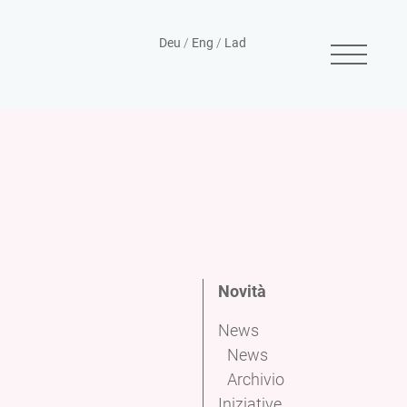
Deu
/
Eng
/
Lad
Novità
News
News
Archivio
Iniziative