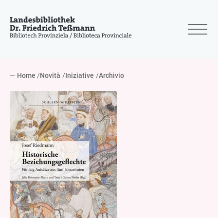
Home
Novità
Iniziative
Archivio