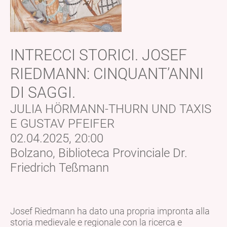
INTRECCI STORICI. JOSEF
RIEDMANN: CINQUANT’ANNI
DI SAGGI.
JULIA HÖRMANN-THURN UND TAXIS
E GUSTAV PFEIFER
02.04.2025, 20:00
Bolzano, Biblioteca Provinciale Dr.
Friedrich Teßmann
Josef Riedmann ha dato una propria impronta alla
storia medievale e regionale con la ricerca e