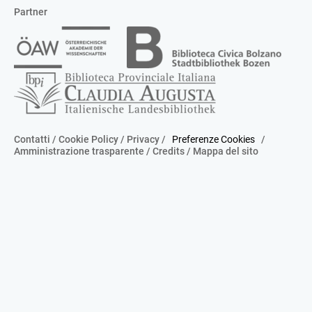
Partner
Contatti
/
Cookie Policy
/
Privacy
/
Preferenze Cookies
/
Amministrazione trasparente
/
Credits
/
Mappa del sito