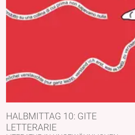
HALBMITTAG 10: GITE
LETTERARIE