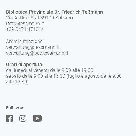
Biblioteca Provinciale Dr. Friedrich Teßmann
Via A.-Diaz 8 / I-39100 Bolzano
info@tessmann.it
+39 0471 471814
Amministrazione:
verwaltung@tessmann.it
verwaltung@pec.tessmann.it
Orari di apertura:
dal lunedì al venerdì dalle 9.00 alle 19.00
sabato dalle 9.00 alle 16.00 (luglio e agosto dalle 9.00
alle 12.30)
Follow us