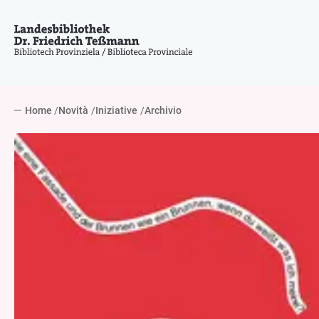
Home
Novità
Iniziative
Archivio