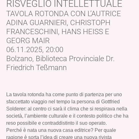
RISVEGLIO INTELLETTUALE
TAVOLA ROTONDA CON L’AUTRICE
ADINA GUARNIERI, CHRISTOPH
FRANCESCHINI, HANS HEISS E
GEORG MAIR
06.11.2025, 20:00
Bolzano, Biblioteca Provinciale Dr.
Friedrich Teßmann
La tavola rotonda ha come punto di partenza per uno
sfaccettato viaggio nel tempo la persona di Gottfried
Solderer: al centro ci sarà il clima che si respirava nella
società, l’ambiente culturale e il contesto politico che ha
reso possibile e contraddistinto il suo operato.
Perché è nata una nuova casa editrice? Per quale
ragione è sorta l’idea di creare una nuova rivista