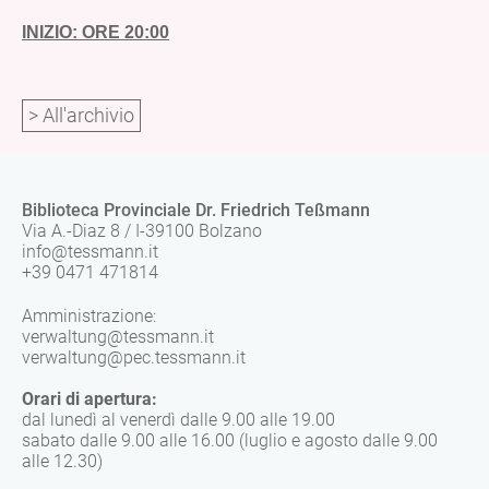
INIZIO: ORE 20:00
> All'archivio
Biblioteca Provinciale Dr. Friedrich Teßmann
Via A.-Diaz 8 / I-39100 Bolzano
info@tessmann.it
+39 0471 471814
Amministrazione:
verwaltung@tessmann.it
verwaltung@pec.tessmann.it
Orari di apertura:
dal lunedì al venerdì dalle 9.00 alle 19.00
sabato dalle 9.00 alle 16.00 (luglio e agosto dalle 9.00
alle 12.30)