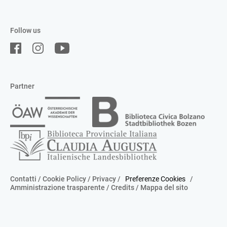
Follow us
Partner
Contatti
/
Cookie Policy
/
Privacy
/
Preferenze Cookies
/
Amministrazione trasparente
/
Credits
/
Mappa del sito