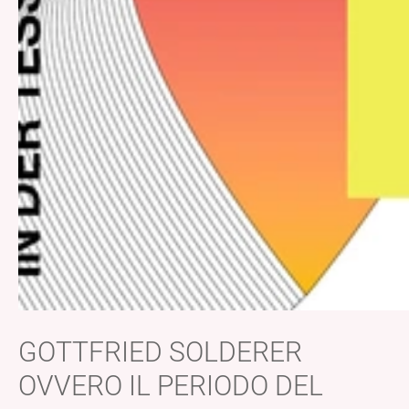
GOTTFRIED SOLDERER
OVVERO IL PERIODO DEL