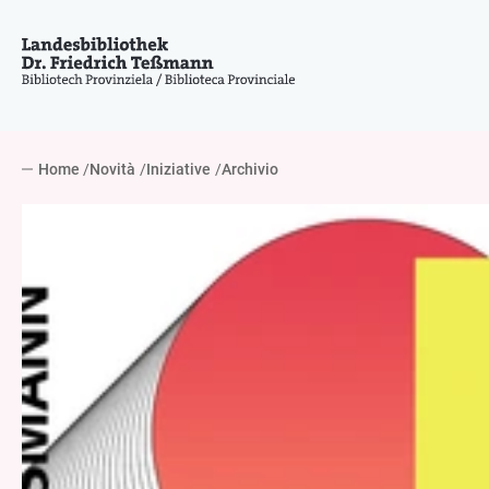
Home
Novità
Iniziative
Archivio