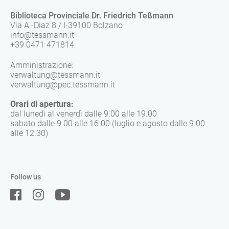
Biblioteca Provinciale Dr. Friedrich Teßmann
Via A.-Diaz 8 / I-39100 Bolzano
info@tessmann.it
+39 0471 471814
Amministrazione:
verwaltung@tessmann.it
verwaltung@pec.tessmann.it
Orari di apertura:
dal lunedì al venerdì dalle 9.00 alle 19.00
sabato dalle 9.00 alle 16.00 (luglio e agosto dalle 9.00
alle 12.30)
Follow us