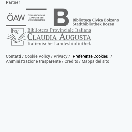
Partner
Contatti
/
Cookie Policy
/
Privacy
/
Preferenze Cookies
/
Amministrazione trasparente
/
Credits
/
Mappa del sito