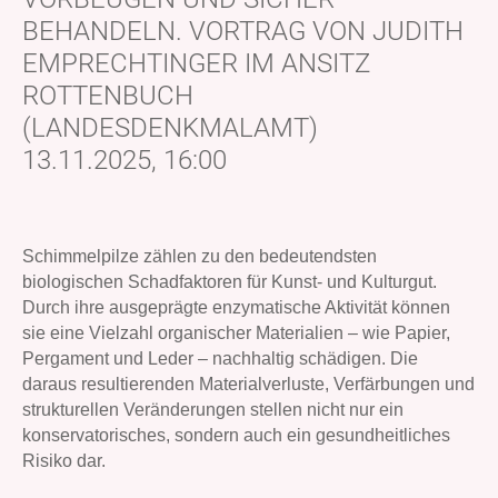
BEHANDELN. VORTRAG VON JUDITH
EMPRECHTINGER IM ANSITZ
ROTTENBUCH
(LANDESDENKMALAMT)
13.11.2025, 16:00
Schimmelpilze zählen zu den bedeutendsten
biologischen Schadfaktoren für Kunst- und Kulturgut.
Durch ihre ausgeprägte enzymatische Aktivität können
sie eine Vielzahl organischer Materialien – wie Papier,
Pergament und Leder – nachhaltig schädigen. Die
daraus resultierenden Materialverluste, Verfärbungen und
strukturellen Veränderungen stellen nicht nur ein
konservatorisches, sondern auch ein gesundheitliches
Risiko dar.