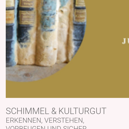
SCHIMMEL & KULTURGUT
ERKENNEN, VERSTEHEN,
VORBEUGEN UND SICHER