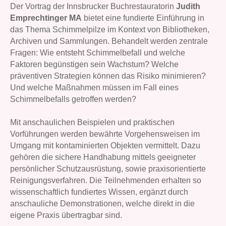
Der Vortrag der Innsbrucker Buchrestauratorin
Judith
Emprechtinger MA
bietet eine fundierte Einführung in
das Thema Schimmelpilze im Kontext von Bibliotheken,
Archiven und Sammlungen. Behandelt werden zentrale
Fragen: Wie entsteht Schimmelbefall und welche
Faktoren begünstigen sein Wachstum? Welche
präventiven Strategien können das Risiko minimieren?
Und welche Maßnahmen müssen im Fall eines
Schimmelbefalls getroffen werden?
Mit anschaulichen Beispielen und praktischen
Vorführungen werden bewährte Vorgehensweisen im
Umgang mit kontaminierten Objekten vermittelt. Dazu
gehören die sichere Handhabung mittels geeigneter
persönlicher Schutzausrüstung, sowie praxisorientierte
Reinigungsverfahren. Die Teilnehmenden erhalten so
wissenschaftlich fundiertes Wissen, ergänzt durch
anschauliche Demonstrationen, welche direkt in die
eigene Praxis übertragbar sind.