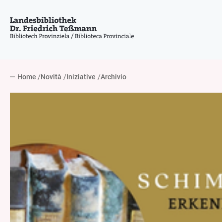
Home
Novità
Iniziative
Archivio