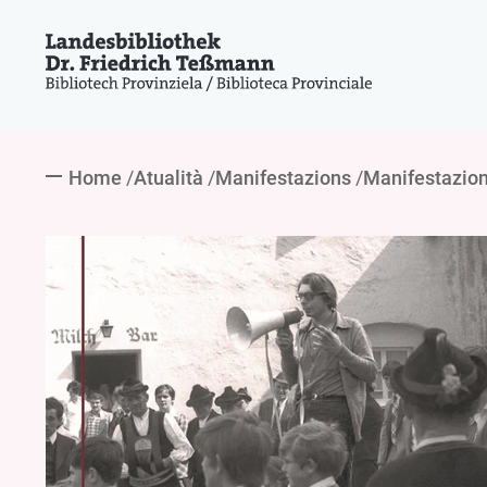
Home
Atualità
Manifestazions
Manifestazio