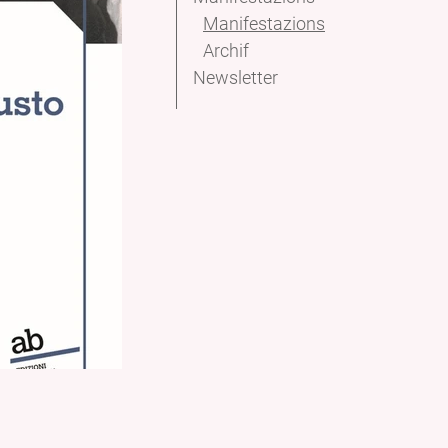
Manifestazions
Archif
Newsletter