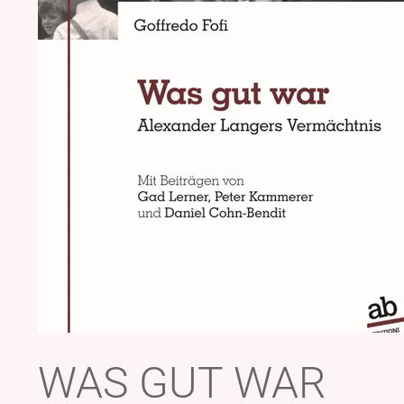
WAS GUT WAR