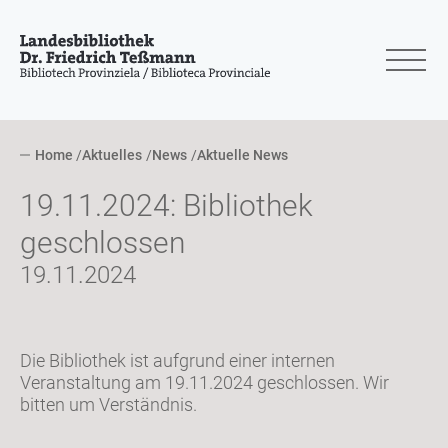
Home
Aktuelles
News
Aktuelle News
19.11.2024: Bibliothek
geschlossen
19.11.2024
Die Bibliothek ist aufgrund einer internen
Veranstaltung am 19.11.2024 geschlossen. Wir
bitten um Verständnis.