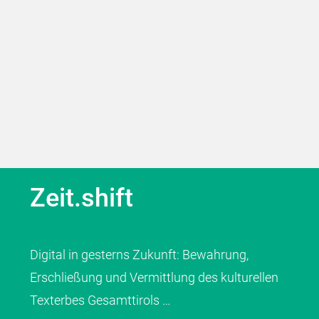
Zeit.shift
Digital in gesterns Zukunft: Bewahrung,
Erschließung und Vermittlung des kulturellen
Texterbes Gesamttirols …