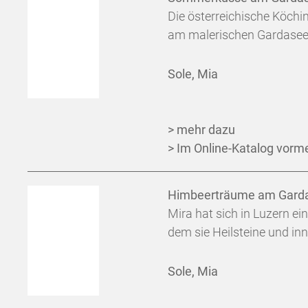
Die österreichische Köch
am malerischen Gardasee: 
Sole, Mia
> mehr dazu
> Im Online-Katalog vorm
Himbeerträume am Gard
Mira hat sich in Luzern ei
dem sie Heilsteine und inn
Sole, Mia