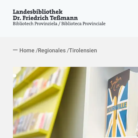
Home
Regionales
Tirolensien