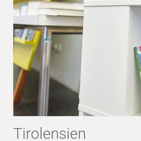
Tirolensien