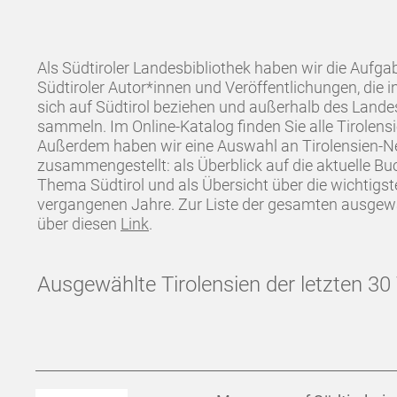
Als Südtiroler Landesbibliothek haben wir die Aufga
Südtiroler Autor*innen und Veröffentlichungen, die i
sich auf Südtirol beziehen und außerhalb des Landes
sammeln. Im Online-Katalog finden Sie alle Tirolens
Außerdem haben wir eine Auswahl an Tirolensien-
zusammengestellt: als Überblick auf die aktuelle 
Thema Südtirol und als Übersicht über die wichtigst
vergangenen Jahre. Zur Liste der gesamten ausgew
über diesen
Link
.
Ausgewählte Tirolensien der letzten 30