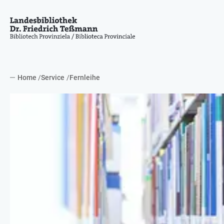
Home
Service
Fernleihe