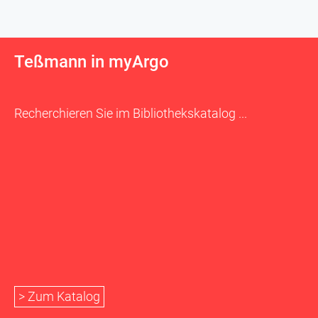
Teßmann in myArgo
Recherchieren Sie im Bibliothekskatalog ...
> Zum Katalog