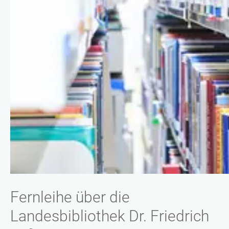
Fernleihe über die
Landesbibliothek Dr. Friedrich