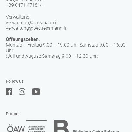
+39 0471 471814
Verwaltung:
verwaltung@tessmann.it
verwaltung@pec.tessmann.it
Öffnungszeiten:
Montag – Freitag 9.00 – 19.00 Uhr, Samstag 9.00 – 16.00
Uhr
(Juli und August: Samstag 9.00 – 12.30 Uhr)
Follow us
Partner