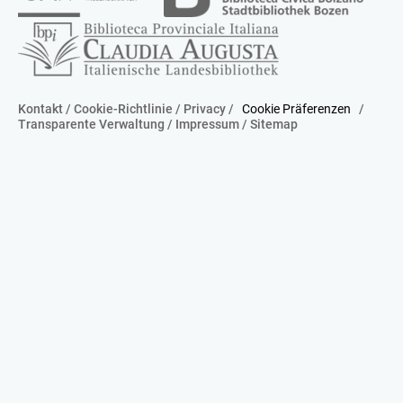
Kontakt
/
Cookie-Richtlinie
/
Privacy
/
Cookie Präferenzen
/
Transparente Verwaltung
/
Impressum
/
Sitemap