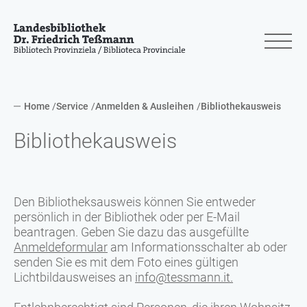
Home
Service
Anmelden & Ausleihen
Bibliothekausweis
Bibliothekausweis
Den Bibliotheksausweis können Sie entweder
persönlich in der Bibliothek oder per E-Mail
beantragen. Geben Sie dazu das ausgefüllte
Anmeldeformular
am Informationsschalter ab oder
senden Sie es mit dem Foto eines gültigen
Lichtbildausweises an
info@tessmann.it
.