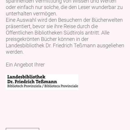
spannenden Vermittlung von Wissen und Werten
oder einfach nur solche, die den Leser wunderbar zu
unterhalten vermögen.
Eine Auswahl wird den Besuchern der Bücherwelten
präsentiert, bevor sie ihre Reise durch die
Öffentlichen Bibliotheken Südtirols antritt. Alle
preisgekrönten Bücher können in der
Landesbibliothek Dr. Friedrich Teßmann ausgeliehen
werden.
Ein Angebot Ihrer