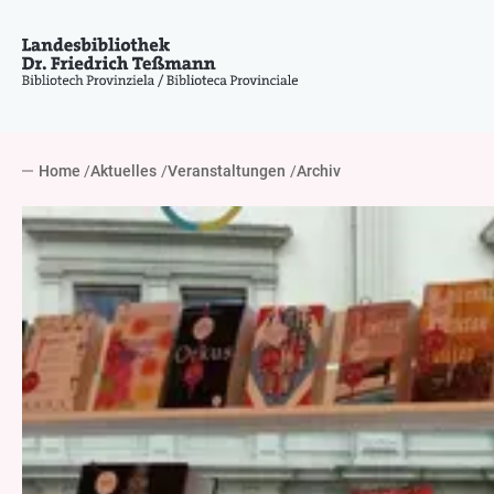
Home
Aktuelles
Veranstaltungen
Archiv