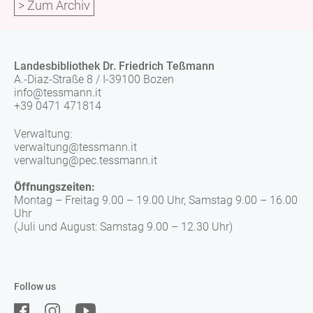
> Zum Archiv
Landesbibliothek Dr. Friedrich Teßmann
A.-Diaz-Straße 8 / I-39100 Bozen
info@tessmann.it
+39 0471 471814
Verwaltung:
verwaltung@tessmann.it
verwaltung@pec.tessmann.it
Öffnungszeiten:
Montag – Freitag 9.00 – 19.00 Uhr, Samstag 9.00 – 16.00
Uhr
(Juli und August: Samstag 9.00 – 12.30 Uhr)
Follow us