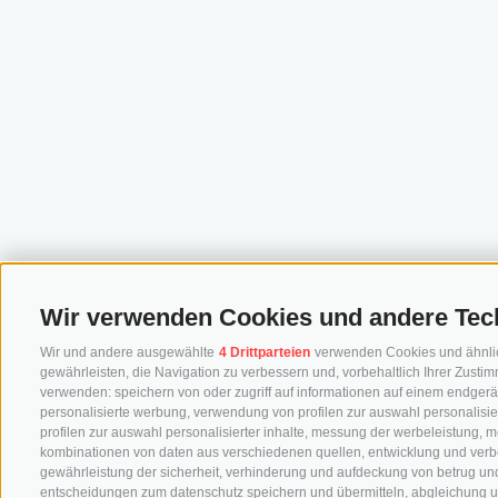
Wir verwenden Cookies und andere Tec
Wir und andere ausgewählte
4 Drittparteien
verwenden Cookies und ähnliche
gewährleisten, die Navigation zu verbessern und, vorbehaltlich Ihrer Zus
verwenden: speichern von oder zugriff auf informationen auf einem endgerä
personalisierte werbung, verwendung von profilen zur auswahl personalisier
profilen zur auswahl personalisierter inhalte, messung der werbeleistung, 
kombinationen von daten aus verschiedenen quellen, entwicklung und verb
gewährleistung der sicherheit, verhinderung und aufdeckung von betrug und
entscheidungen zum datenschutz speichern und übermitteln, abgleichung u