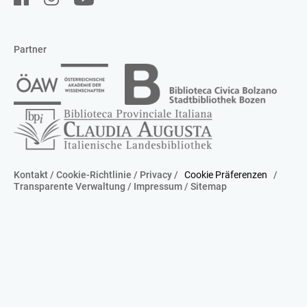
Partner
Kontakt
/
Cookie-Richtlinie
/
Privacy
/
Cookie Präferenzen
/
Transparente Verwaltung
/
Impressum
/
Sitemap