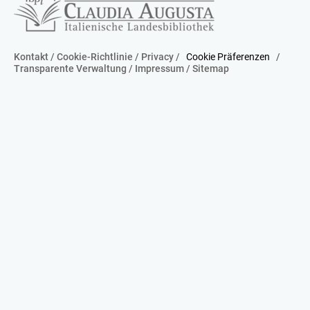
Kontakt
/
Cookie-Richtlinie
/
Privacy
/
Cookie Präferenzen
/
Transparente Verwaltung
/
Impressum
/
Sitemap