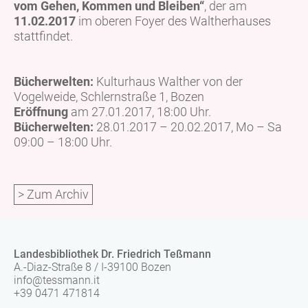
vom Gehen, Kommen und Bleiben“
, der am
11.02.2017
im oberen Foyer des Waltherhauses
stattfindet.
Bücherwelten:
Kulturhaus Walther von der
Vogelweide, Schlernstraße 1, Bozen
Eröffnung
am 27.01.2017, 18:00 Uhr.
Bücherwelten:
28.01.2017 – 20.02.2017, Mo – Sa
09:00 – 18:00 Uhr.
> Zum Archiv
Landesbibliothek Dr. Friedrich Teßmann
A.-Diaz-Straße 8 / I-39100 Bozen
info@tessmann.it
+39 0471 471814