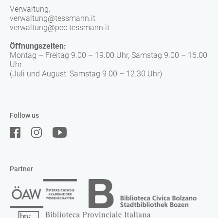
Verwaltung:
verwaltung@tessmann.it
verwaltung@pec.tessmann.it
Öffnungszeiten:
Montag – Freitag 9.00 – 19.00 Uhr, Samstag 9.00 – 16.00
Uhr
(Juli und August: Samstag 9.00 – 12.30 Uhr)
Follow us
Partner