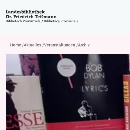
Home
Aktuelles
Veranstaltungen
Archiv