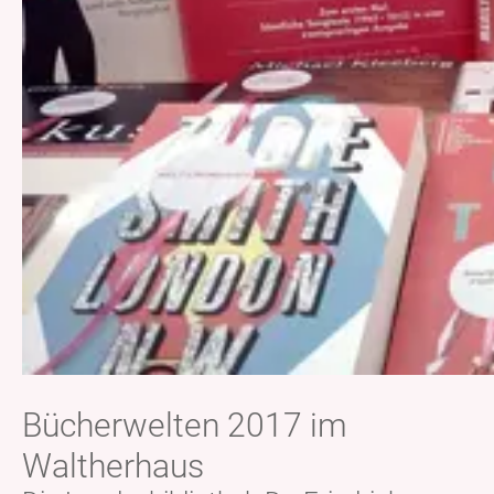
Bücherwelten 2017 im
Waltherhaus