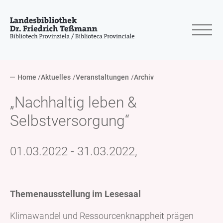
Home
Aktuelles
Veranstaltungen
Archiv
„Nachhaltig leben &
Selbstversorgung“
01.03.2022 - 31.03.2022,
Themenausstellung im Lesesaal
Klimawandel und Ressourcenknappheit prägen