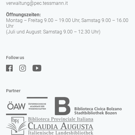
verwaltung@pec.tessmann.it
Öffnungszeiten:
Montag – Freitag 9.00 – 19.00 Uhr, Samstag 9.00 – 16.00
Uhr
(Juli und August: Samstag 9.00 – 12.30 Uhr)
Follow us
Partner