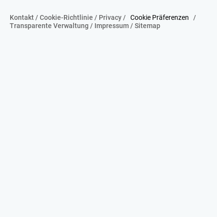
Kontakt
/
Cookie-Richtlinie
/
Privacy
/
Cookie Präferenzen
/
Transparente Verwaltung
/
Impressum
/
Sitemap