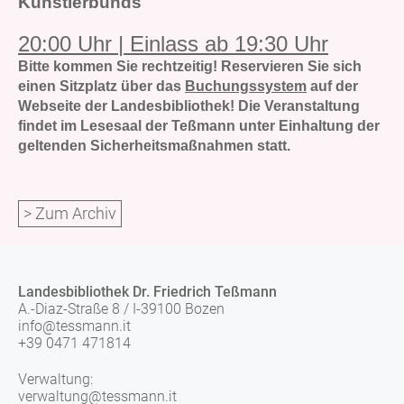
Künstlerbunds
20:00 Uhr | Einlass ab 19:30 Uhr
Bitte kommen Sie rechtzeitig!
Reservieren Sie sich
einen Sitzplatz über das
Buchungssystem
auf der
Webseite der Landesbibliothek! Die Veranstaltung
findet im Lesesaal der Teßmann unter Einhaltung der
geltenden Sicherheitsmaßnahmen statt.
> Zum Archiv
Landesbibliothek Dr. Friedrich Teßmann
A.-Diaz-Straße 8 / I-39100 Bozen
info@tessmann.it
+39 0471 471814
Verwaltung:
verwaltung@tessmann.it