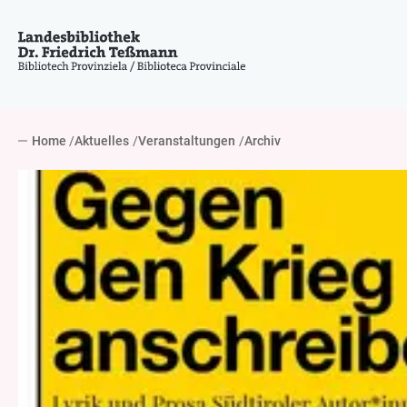
Home
Aktuelles
Veranstaltungen
Archiv