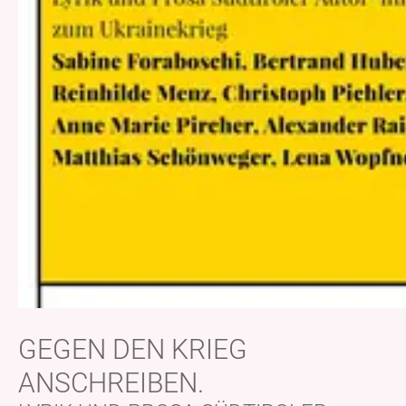
GEGEN DEN KRIEG
ANSCHREIBEN.