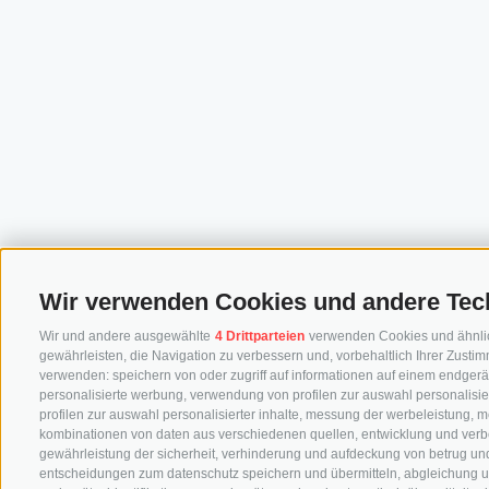
Wir verwenden Cookies und andere Tec
Wir und andere ausgewählte
4 Drittparteien
verwenden Cookies und ähnliche
gewährleisten, die Navigation zu verbessern und, vorbehaltlich Ihrer Zus
verwenden: speichern von oder zugriff auf informationen auf einem endgerä
personalisierte werbung, verwendung von profilen zur auswahl personalisier
profilen zur auswahl personalisierter inhalte, messung der werbeleistung, 
kombinationen von daten aus verschiedenen quellen, entwicklung und verb
gewährleistung der sicherheit, verhinderung und aufdeckung von betrug und
entscheidungen zum datenschutz speichern und übermitteln, abgleichung u