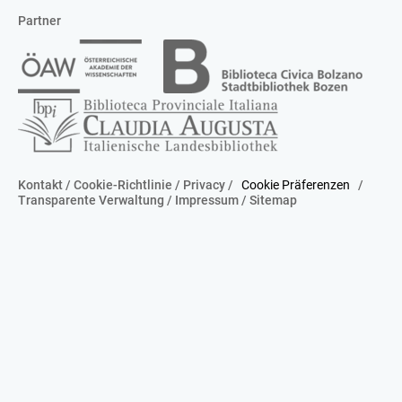
Partner
Kontakt
/
Cookie-Richtlinie
/
Privacy
/
Cookie Präferenzen
/
Transparente Verwaltung
/
Impressum
/
Sitemap