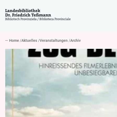
Home
Aktuelles
Veranstaltungen
Archiv