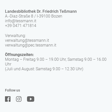
Landesbibliothek Dr. Friedrich Teßmann
A.-Diaz-Straße 8 / I-39100 Bozen
info@tessmann.it
+39 0471 471814
Verwaltung:
verwaltung@tessmann.it
verwaltung@pec.tessmann.it
Öffnungszeiten:
Montag – Freitag 9.00 – 19.00 Uhr, Samstag 9.00 – 16.00
Uhr
(Juli und August: Samstag 9.00 – 12.30 Uhr)
Follow us