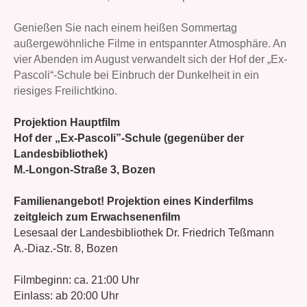
Genießen Sie nach einem heißen Sommertag
außergewöhnliche Filme in entspannter Atmosphäre. An
vier Abenden im August verwandelt sich der Hof der „Ex-
Pascoli“-Schule bei Einbruch der Dunkelheit in ein
riesiges Freilichtkino.
Projektion Hauptfilm
Hof der „Ex-Pascoli”-Schule (gegenüber der
Landesbibliothek)
M.-Longon-Straße 3, Bozen
Familienangebot! Projektion eines Kinderfilms
zeitgleich zum Erwachsenenfilm
Lesesaal der Landesbibliothek Dr. Friedrich Teßmann
A.-Diaz.-Str. 8, Bozen
Filmbeginn: ca. 21:00 Uhr
Einlass: ab 20:00 Uhr