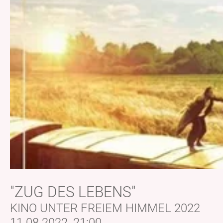
"ZUG DES LEBENS"
KINO UNTER FREIEM HIMMEL 2022
11.08.2022, 21:00