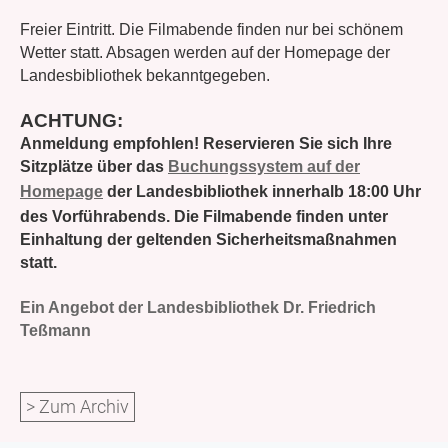
Freier Eintritt.
Die Filmabende finden nur bei schönem
Wetter statt. Absagen werden auf der Homepage der
Landesbibliothek bekanntgegeben.
ACHTUNG:
Anmeldung empfohlen! Reservieren Sie sich Ihre
Sitzplätze über das
Buchungssystem auf der
Homepage
der Landesbibliothek innerhalb 18:00 Uhr
des Vorführabends. Die Filmabende finden unter
Einhaltung der geltenden Sicherheitsmaßnahmen
statt.
Ein Angebot der Landesbibliothek Dr. Friedrich
Teßmann
> Zum Archiv