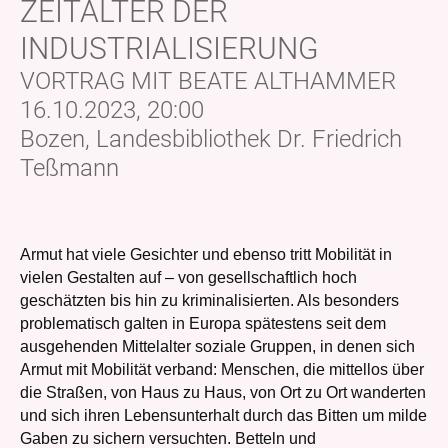
ZEITALTER DER
INDUSTRIALISIERUNG
VORTRAG MIT BEATE ALTHAMMER
16.10.2023, 20:00
Bozen, Landesbibliothek Dr. Friedrich
Teßmann
Armut hat viele Gesichter und ebenso tritt Mobilität in
vielen Gestalten auf – von gesellschaftlich hoch
geschätzten bis hin zu kriminalisierten. Als besonders
problematisch galten in Europa spätestens seit dem
ausgehenden Mittelalter soziale Gruppen, in denen sich
Armut mit Mobilität verband: Menschen, die mittellos über
die Straßen, von Haus zu Haus, von Ort zu Ort wanderten
und sich ihren Lebensunterhalt durch das Bitten um milde
Gaben zu sichern versuchten. Betteln und