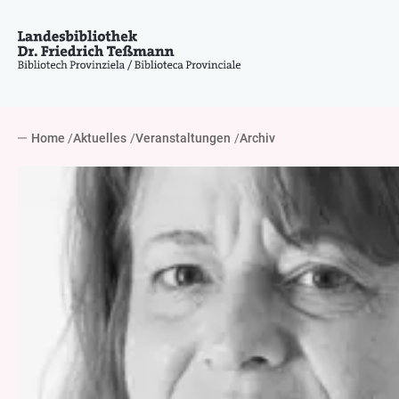
Home
Aktuelles
Veranstaltungen
Archiv