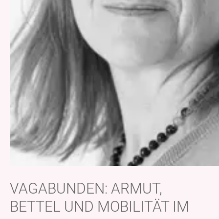
VAGABUNDEN: ARMUT,
BETTEL UND MOBILITÄT IM