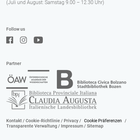
(Juli und August: Samstag 9.00 – 12.30 Uhr)
Follow us
Partner
Kontakt
/
Cookie-Richtlinie
/
Privacy
/
Cookie Präferenzen
/
Transparente Verwaltung
/
Impressum
/
Sitemap