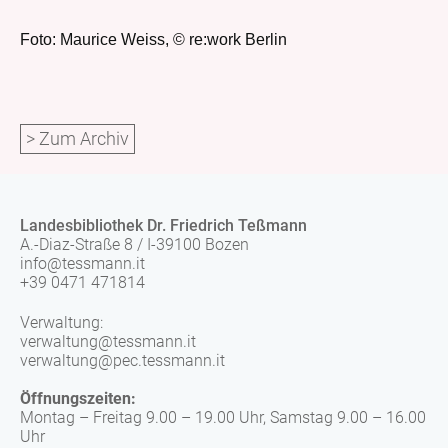
Foto: Maurice Weiss, © re:work Berlin
> Zum Archiv
Landesbibliothek Dr. Friedrich Teßmann
A.-Diaz-Straße 8 / I-39100 Bozen
info@tessmann.it
+39 0471 471814
Verwaltung:
verwaltung@tessmann.it
verwaltung@pec.tessmann.it
Öffnungszeiten:
Montag – Freitag 9.00 – 19.00 Uhr, Samstag 9.00 – 16.00
Uhr