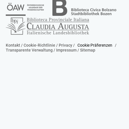
Kontakt
/
Cookie-Richtlinie
/
Privacy
/
Cookie Präferenzen
/
Transparente Verwaltung
/
Impressum
/
Sitemap