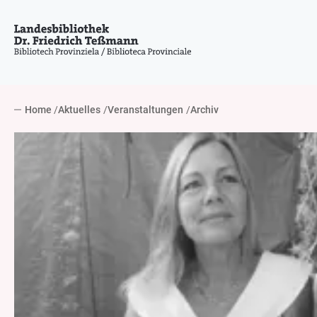
Home
Aktuelles
Veranstaltungen
Archiv