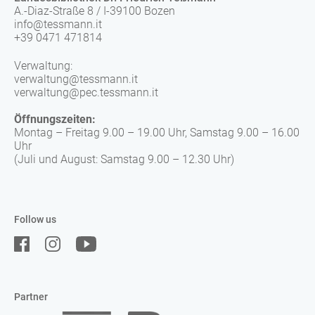
A.-Diaz-Straße 8 / I-39100 Bozen
info@tessmann.it
+39 0471 471814
Verwaltung:
verwaltung@tessmann.it
verwaltung@pec.tessmann.it
Öffnungszeiten:
Montag – Freitag 9.00 – 19.00 Uhr, Samstag 9.00 – 16.00
Uhr
(Juli und August: Samstag 9.00 – 12.30 Uhr)
Follow us
Partner