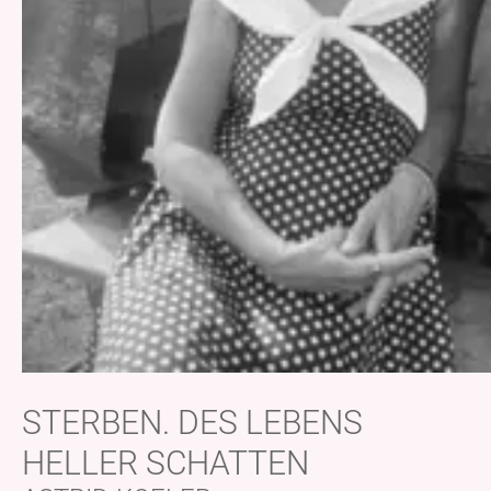
STERBEN. DES LEBENS
HELLER SCHATTEN