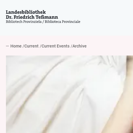
Home
Current
Current Events
Archive