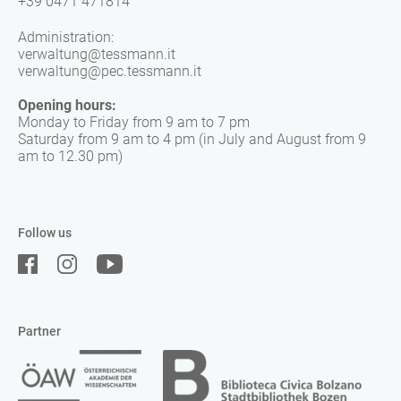
+39 0471 471814
Administration:
verwaltung@tessmann.it
verwaltung@pec.tessmann.it
Opening hours:
Monday to Friday from 9 am to 7 pm
Saturday from 9 am to 4 pm (in July and August from 9
am to 12.30 pm)
Follow us
Partner