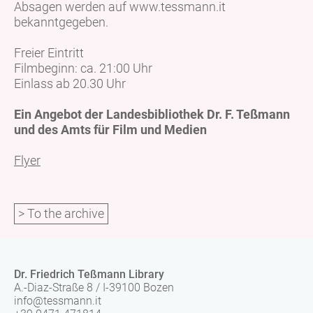
Absagen werden auf www.tessmann.it
bekanntgegeben.
Freier Eintritt
Filmbeginn: ca. 21:00 Uhr
Einlass ab 20.30 Uhr
Ein Angebot der Landesbibliothek Dr. F. Teßmann
und des Amts für Film und Medien
Flyer
> To the archive
Dr. Friedrich Teßmann Library
A.-Diaz-Straße 8 / I-39100 Bozen
info@tessmann.it