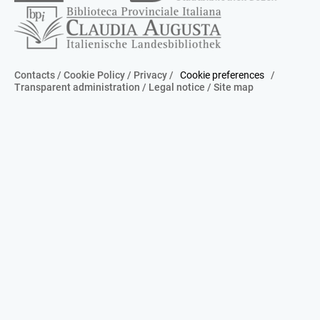
Contacts
/
Cookie Policy
/
Privacy
/
Cookie preferences
/
Transparent administration
/
Legal notice
/
Site map