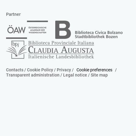
Partner
Contacts
/
Cookie Policy
/
Privacy
/
Cookie preferences
/
Transparent administration
/
Legal notice
/
Site map