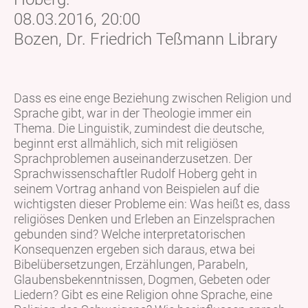
08.03.2016, 20:00
Bozen, Dr. Friedrich Teßmann Library
Dass es eine enge Beziehung zwischen Religion und
Sprache gibt, war in der Theologie immer ein
Thema. Die Linguistik, zumindest die deutsche,
beginnt erst allmählich, sich mit religiösen
Sprachproblemen auseinanderzusetzen. Der
Sprachwissenschaftler Rudolf Hoberg geht in
seinem Vortrag anhand von Beispielen auf die
wichtigsten dieser Probleme ein: Was heißt es, dass
religiöses Denken und Erleben an Einzelsprachen
gebunden sind? Welche interpretatorischen
Konsequenzen ergeben sich daraus, etwa bei
Bibelübersetzungen, Erzählungen, Parabeln,
Glaubensbekenntnissen, Dogmen, Gebeten oder
Liedern? Gibt es eine Religion ohne Sprache, eine