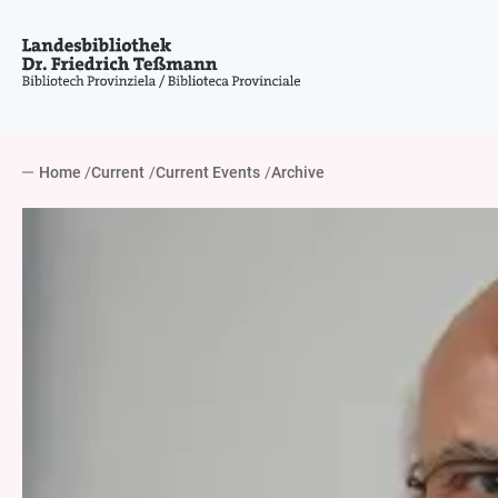
Home
Current
Current Events
Archive