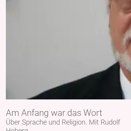
Am Anfang war das Wort
Über Sprache und Religion. Mit Rudolf
Hoberg.