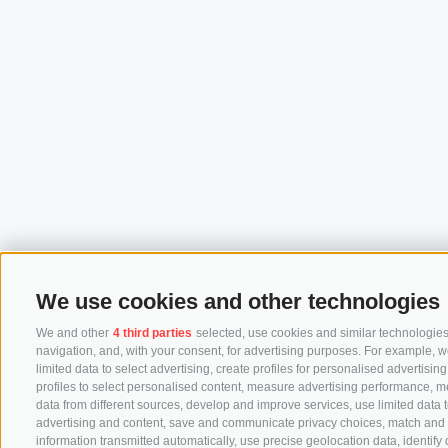
We use cookies and other technologies
We and other
4 third parties
selected, use cookies and similar technologies.
navigation, and, with your consent, for advertising purposes. For example, w
limited data to select advertising, create profiles for personalised advertisin
profiles to select personalised content, measure advertising performance, 
data from different sources, develop and improve services, use limited data to
advertising and content, save and communicate privacy choices, match and co
information transmitted automatically, use precise geolocation data, identify