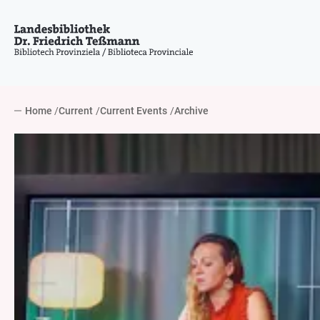
Home
Current
Current Events
Archive