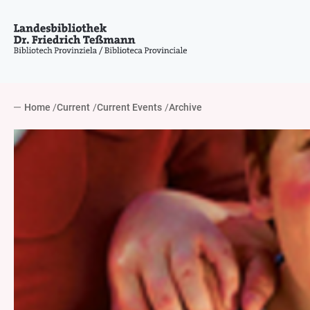
Home
Current
Current Events
Archive