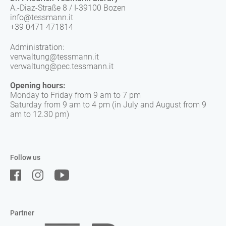
A.-Diaz-Straße 8 / I-39100 Bozen
info@tessmann.it
+39 0471 471814
Administration:
verwaltung@tessmann.it
verwaltung@pec.tessmann.it
Opening hours:
Monday to Friday from 9 am to 7 pm
Saturday from 9 am to 4 pm (in July and August from 9
am to 12.30 pm)
Follow us
Partner