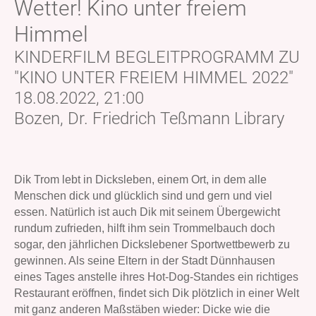
Wetter! Kino unter freiem
Himmel
KINDERFILM BEGLEITPROGRAMM ZU
"KINO UNTER FREIEM HIMMEL 2022"
18.08.2022, 21:00
Bozen, Dr. Friedrich Teßmann Library
Dik Trom lebt in Dicksleben, einem Ort, in dem alle
Menschen dick und glücklich sind und gern und viel
essen. Natürlich ist auch Dik mit seinem Übergewicht
rundum zufrieden, hilft ihm sein Trommelbauch doch
sogar, den jährlichen Dickslebener Sportwettbewerb zu
gewinnen. Als seine Eltern in der Stadt Dünnhausen
eines Tages anstelle ihres Hot-Dog-Standes ein richtiges
Restaurant eröffnen, findet sich Dik plötzlich in einer Welt
mit ganz anderen Maßstäben wieder: Dicke wie die