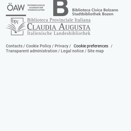
Contacts
/
Cookie Policy
/
Privacy
/
Cookie preferences
/
Transparent administration
/
Legal notice
/
Site map