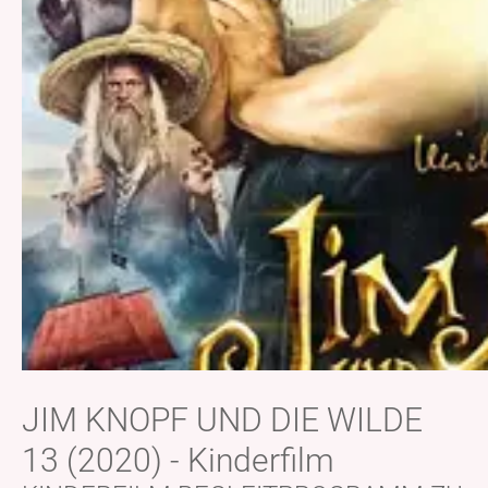
JIM KNOPF UND DIE WILDE
13 (2020) - Kinderfilm