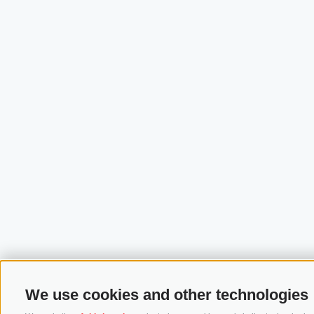
We use cookies and other technologies