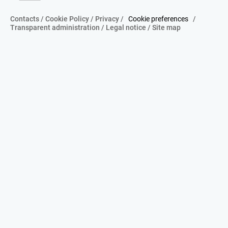
Contacts
/
Cookie Policy
/
Privacy
/
Cookie preferences
/
Transparent administration
/
Legal notice
/
Site map