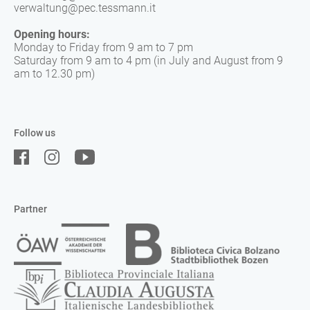
verwaltung@pec.tessmann.it
Opening hours:
Monday to Friday from 9 am to 7 pm
Saturday from 9 am to 4 pm (in July and August from 9
am to 12.30 pm)
Follow us
Partner