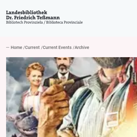
Home
Current
Current Events
Archive