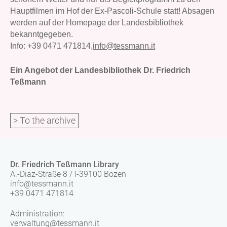
Hauptfilmen im Hof der Ex-Pascoli-Schule statt! Absagen
werden auf der Homepage der Landesbibliothek
bekanntgegeben.
Info:
+39 0471 471814,
info@tessmann.it
Ein Angebot der Landesbibliothek Dr. Friedrich
Teßmann
> To the archive
Dr. Friedrich Teßmann Library
A.-Diaz-Straße 8 / I-39100 Bozen
info@tessmann.it
+39 0471 471814
Administration:
verwaltung@tessmann.it