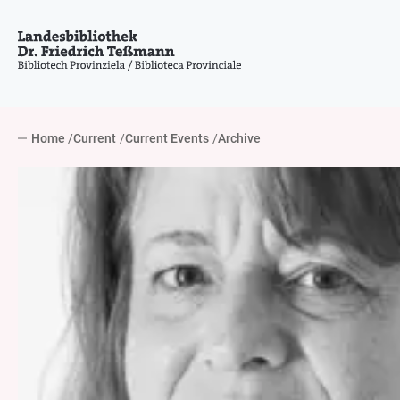
Home
Current
Current Events
Archive