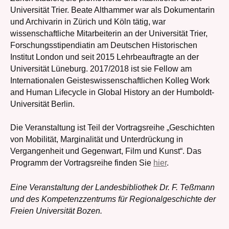
Universität Trier. Beate Althammer war als Dokumentarin
und Archivarin in Zürich und Köln tätig, war
wissenschaftliche Mitarbeiterin an der Universität Trier,
Forschungsstipendiatin am Deutschen Historischen
Institut London und seit 2015 Lehrbeauftragte an der
Universität Lüneburg. 2017/2018 ist sie Fellow am
Internationalen Geisteswissenschaftlichen Kolleg Work
and Human Lifecycle in Global History an der Humboldt-
Universität Berlin.
Die Veranstaltung ist Teil der Vortragsreihe „Geschichten
von Mobilität, Marginalität und Unterdrückung in
Vergangenheit und Gegenwart, Film und Kunst“. Das
Programm der Vortragsreihe finden Sie
hier
.
Eine Veranstaltung der Landesbibliothek Dr. F. Teßmann
und des Kompetenzzentrums für Regionalgeschichte der
Freien Universität Bozen.