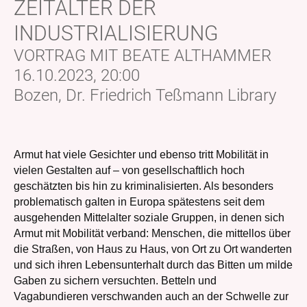
ZEITALTER DER
INDUSTRIALISIERUNG
VORTRAG MIT BEATE ALTHAMMER
16.10.2023, 20:00
Bozen, Dr. Friedrich Teßmann Library
Armut hat viele Gesichter und ebenso tritt Mobilität in
vielen Gestalten auf – von gesellschaftlich hoch
geschätzten bis hin zu kriminalisierten. Als besonders
problematisch galten in Europa spätestens seit dem
ausgehenden Mittelalter soziale Gruppen, in denen sich
Armut mit Mobilität verband: Menschen, die mittellos über
die Straßen, von Haus zu Haus, von Ort zu Ort wanderten
und sich ihren Lebensunterhalt durch das Bitten um milde
Gaben zu sichern versuchten. Betteln und
Vagabundieren verschwanden auch an der Schwelle zur