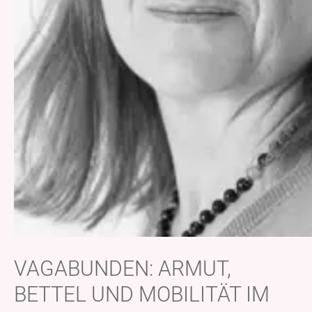
VAGABUNDEN: ARMUT,
BETTEL UND MOBILITÄT IM