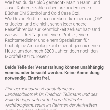
Wie hast du das bloß gemacht? Martin Hanni und
Josef Rohrer erzählen über ihre beiden neuen
Bücher Oh! Südtirol und Cold Case Ötzi.
Wie Orte in Südtirol beschreiben, die einem ein „Oh!“
entlocken und die nicht schon jeder andere
Reiseführer bis zur Kenntlichkeit zerkaut hat? Und
wie war's drei Tage mit einem Profiler, einem
Rechtsmediziner und einem Spezialisten für
hochalpine Archäologie auf einer abgeschiedenen
Hütte, um dort nach 5200 Jahren doch noch den
Mordfall Ötzi zu lösen?
Beide Teile der Veranstaltung können unabhängig
voneinander besucht werden. Keine Anmeldung
notwendig, Eintritt frei.
Eine gemeinsame Veranstaltung der
Landesbibliothek Dr. Friedrich Teßmann und des
Folio Verlags, unterstützt vom Südtiroler
Archäologiemuseum im Rahmen der Aktivitäten