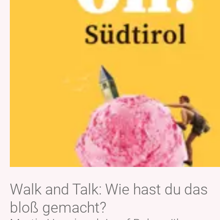
Walk and Talk: Wie hast du das
bloß gemacht?