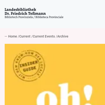
Home
Current
Current Events
Archive