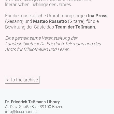
literarischen Lieblinge des Jahres.
Für die musikalische Umrahmung sorgen
Ina Pross
(Gesang) und
Matteo Rossetto
(Gitarre), für die
Bewirtung der Gäste das
Team der Teßmann.
Eine gemeinsame Veranstaltung der
Landesbibliothek Dr. Friedrich Teßmann und des
Amts für Bibliotheken und Lesen.
> To the archive
Dr. Friedrich Teßmann Library
A.-Diaz-Straße 8 / I-39100 Bozen
info@tessmann.it