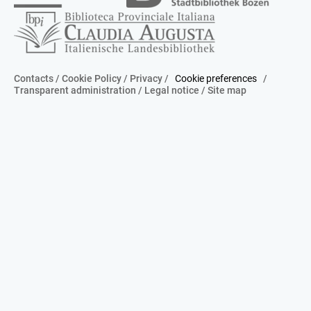
Contacts
/
Cookie Policy
/
Privacy
/
Cookie preferences
/
Transparent administration
/
Legal notice
/
Site map