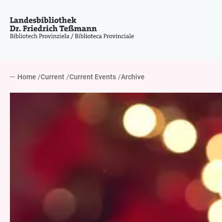
Home
Current
Current Events
Archive