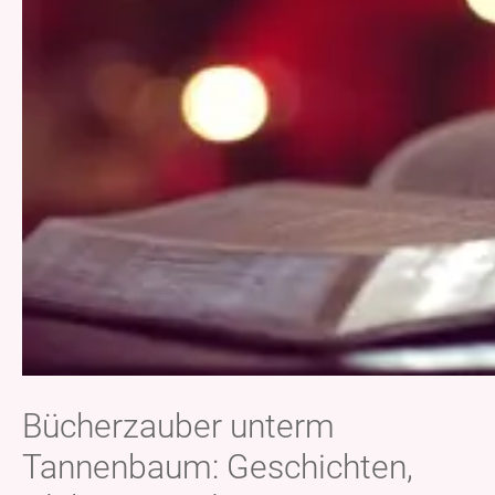
Bücherzauber unterm
Tannenbaum: Geschichten,