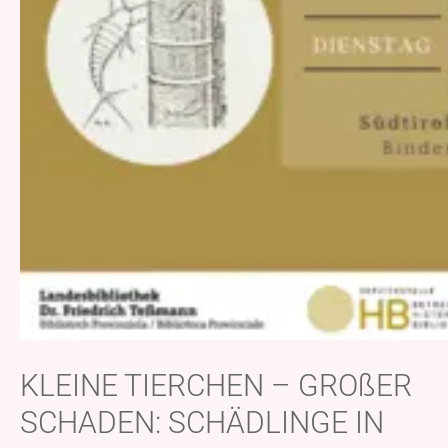
KLEINE TIERCHEN – GROßER
SCHADEN: SCHÄDLINGE IN