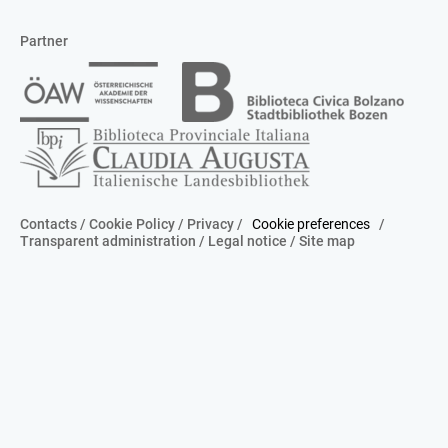
Partner
Contacts
/
Cookie Policy
/
Privacy
/
Cookie preferences
/
Transparent administration
/
Legal notice
/
Site map