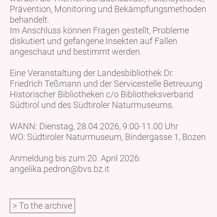
Prävention, Monitoring und Bekämpfungsmethoden
behandelt.
Im Anschluss können Fragen gestellt, Probleme
diskutiert und gefangene Insekten auf Fallen
angeschaut und bestimmt werden.
Eine Veranstaltung der Landesbibliothek Dr.
Friedrich Teßmann und der Servicestelle Betreuung
Historischer Bibliotheken c/o Bibliotheksverband
Südtirol und des Südtiroler Naturmuseums.
WANN: Dienstag, 28.04.2026, 9:00-11.00 Uhr
WO: Südtiroler Naturmuseum, Bindergasse 1, Bozen
Anmeldung bis zum 20. April 2026:
angelika.pedron@bvs.bz.it
> To the archive