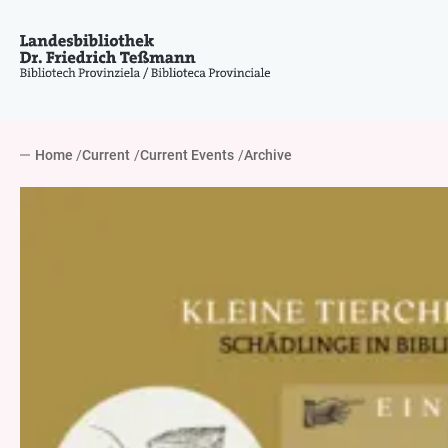
Home
Current
Current Events
Archive