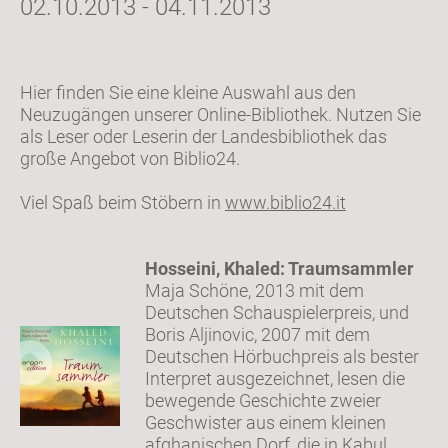
02.10.2013 - 04.11.2013
Hier finden Sie eine kleine Auswahl aus den
Neuzugängen unserer Online-Bibliothek. Nutzen Sie
als Leser oder Leserin der Landesbibliothek das
große Angebot von Biblio24.
Viel Spaß beim Stöbern in
www.biblio24.it
Hosseini, Khaled: Traumsammler
Maja Schöne, 2013 mit dem
Deutschen Schauspielerpreis, und
Boris Aljinovic, 2007 mit dem
Deutschen Hörbuchpreis als bester
Interpret ausgezeichnet, lesen die
bewegende Geschichte zweier
Geschwister aus einem kleinen
afghanischen Dorf, die in Kabul