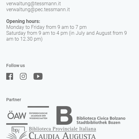
verwaltung@tessmann.it
verwaltung@pec.tessmann.it
Opening hours:
Monday to Friday from 9 am to 7 pm
Saturday from 9 am to 4 pm (in July and August from 9
am to 12.30 pm)
Follow us
Partner