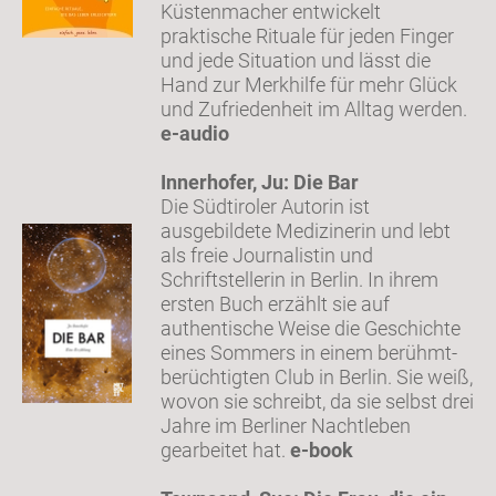
Küstenmacher entwickelt
praktische Rituale für jeden Finger
und jede Situation und lässt die
Hand zur Merkhilfe für mehr Glück
und Zufriedenheit im Alltag werden.
e-audio
Innerhofer, Ju: Die Bar
Die Südtiroler Autorin ist
ausgebildete Medizinerin und lebt
als freie Journalistin und
Schriftstellerin in Berlin. In ihrem
ersten Buch erzählt sie auf
authentische Weise die Geschichte
eines Sommers in einem berühmt-
berüchtigten Club in Berlin. Sie weiß,
wovon sie schreibt, da sie selbst drei
Jahre im Berliner Nachtleben
gearbeitet hat.
e-book