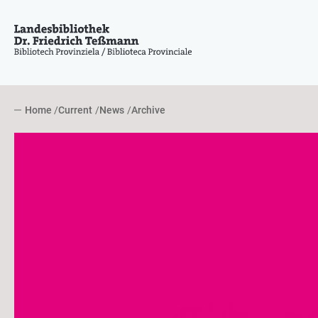
Home
Current
News
Archive