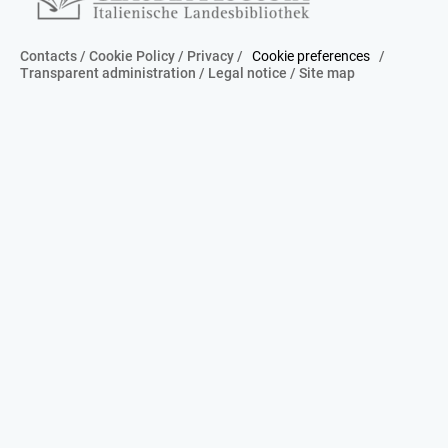
Contacts
/
Cookie Policy
/
Privacy
/
Cookie preferences
/
Transparent administration
/
Legal notice
/
Site map