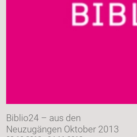
Biblio24 – aus den
Neuzugängen Oktober 2013