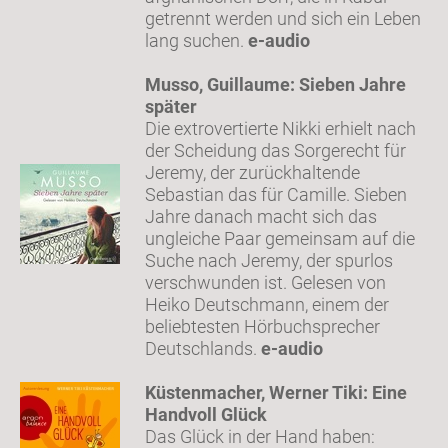
getrennt werden und sich ein Leben
lang suchen.
e-audio
Musso, Guillaume: Sieben Jahre
später
Die extrovertierte Nikki erhielt nach
der Scheidung das Sorgerecht für
Jeremy, der zurückhaltende
Sebastian das für Camille. Sieben
Jahre danach macht sich das
ungleiche Paar gemeinsam auf die
Suche nach Jeremy, der spurlos
verschwunden ist. Gelesen von
Heiko Deutschmann, einem der
beliebtesten Hörbuchsprecher
Deutschlands.
e-audio
Küstenmacher, Werner Tiki: Eine
Handvoll Glück
Das Glück in der Hand haben: