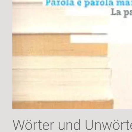
Wörter und Unwört