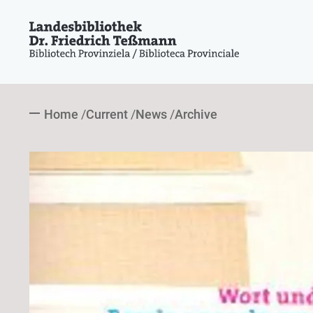
Home
Current
News
Archive