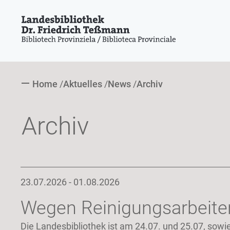
Home
Aktuelles
News
Archiv
Archiv
23.07.2026 - 01.08.2026
Wegen Reinigungsarbeite
Die Landesbibliothek ist am 24.07. und 25.07, sow