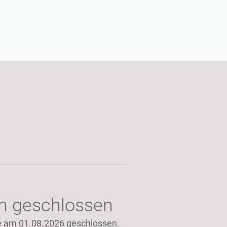
n geschlossen
ie am 01.08.2026 geschlossen.