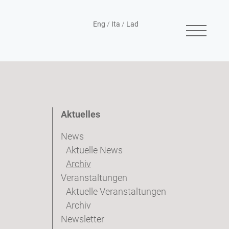
Eng
/
Ita
/
Lad
Aktuelles
News
Aktuelle News
Archiv
Veranstaltungen
Aktuelle Veranstaltungen
Archiv
Newsletter