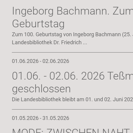
Ingeborg Bachmann. Zum
Geburtstag
Zum 100. Geburtstag von Ingeborg Bachmann (25. 
Landesbibliothek Dr. Friedrich ...
01.06.2026 - 02.06.2026
01.06. - 02.06. 2026 Teß
geschlossen
Die Landesbibliothek bleibt am 01. und 02. Juni 20
01.05.2026 - 31.05.2026