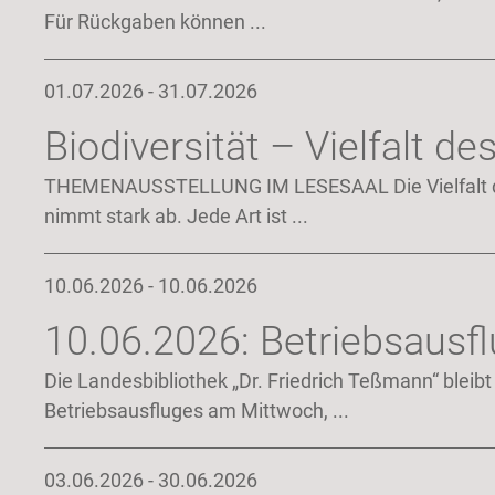
Für Rückgaben können ...
01.07.2026 - 31.07.2026
Biodiversität – Vielfalt d
THEMENAUSSTELLUNG IM LESESAAL Die Vielfalt d
nimmt stark ab. Jede Art ist ...
10.06.2026 - 10.06.2026
10.06.2026: Betriebsausf
Die Landesbibliothek „Dr. Friedrich Teßmann“ bleib
Betriebsausfluges am Mittwoch, ...
03.06.2026 - 30.06.2026