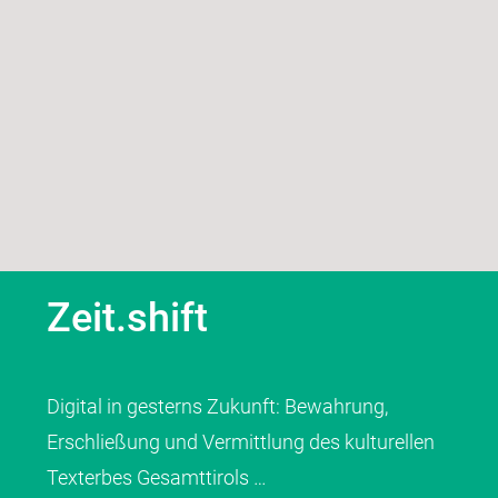
Zeit.shift
Digital in gesterns Zukunft: Bewahrung,
Erschließung und Vermittlung des kulturellen
Texterbes Gesamttirols …