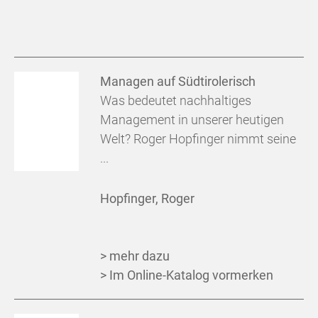
Managen auf Südtirolerisch
Was bedeutet nachhaltiges
Management in unserer heutigen
Welt? Roger Hopfinger nimmt seine
...
Hopfinger, Roger
> mehr dazu
> Im Online-Katalog vormerken