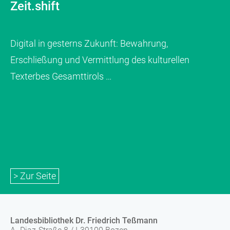
Zeit.shift
Digital in gesterns Zukunft: Bewahrung,
Erschließung und Vermittlung des kulturellen
Texterbes Gesamttirols …
> Zur Seite
Landesbibliothek Dr. Friedrich Teßmann