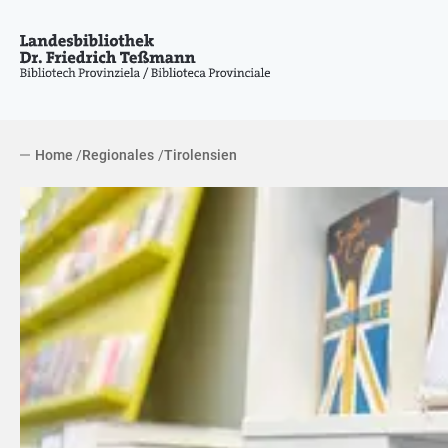
Home
Regionales
Tirolensien