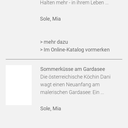
Halten mehr - in ihrem Leben ...
Sole, Mia
> mehr dazu
> Im Online-Katalog vormerken
Sommerküsse am Gardasee
Die österreichische Köchin Dani
wagt einen Neuanfang am
malerischen Gardasee: Ein ...
Sole, Mia