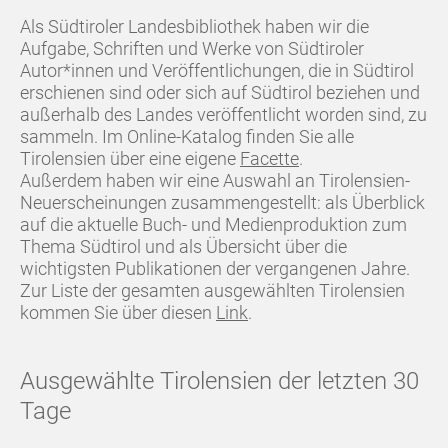
Als Südtiroler Landesbibliothek haben wir die
Aufgabe, Schriften und Werke von Südtiroler
Autor*innen und Veröffentlichungen, die in Südtirol
erschienen sind oder sich auf Südtirol beziehen und
außerhalb des Landes veröffentlicht worden sind, zu
sammeln. Im Online-Katalog finden Sie alle
Tirolensien über eine eigene
Facette
.
Außerdem haben wir eine Auswahl an Tirolensien-
Neuerscheinungen zusammengestellt: als Überblick
auf die aktuelle Buch- und Medienproduktion zum
Thema Südtirol und als Übersicht über die
wichtigsten Publikationen der vergangenen Jahre.
Zur Liste der gesamten ausgewählten Tirolensien
kommen Sie über diesen
Link
.
Ausgewählte Tirolensien der letzten 30
Tage