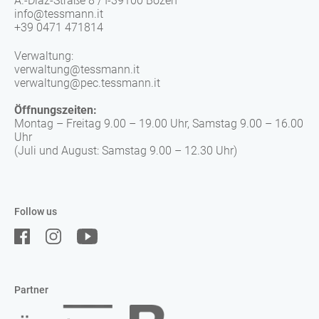
A.-Diaz-Straße 8 / I-39100 Bozen
info@tessmann.it
+39 0471 471814
Verwaltung:
verwaltung@tessmann.it
verwaltung@pec.tessmann.it
Öffnungszeiten:
Montag – Freitag 9.00 – 19.00 Uhr, Samstag 9.00 – 16.00
Uhr
(Juli und August: Samstag 9.00 – 12.30 Uhr)
Follow us
Partner