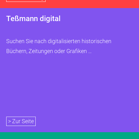
Teßmann digital
Suchen Sie nach digitalisierten historischen
Büchern, Zeitungen oder Grafiken …
> Zur Seite