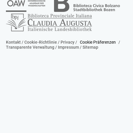
Kontakt
/
Cookie-Richtlinie
/
Privacy
/
Cookie Präferenzen
/
Transparente Verwaltung
/
Impressum
/
Sitemap