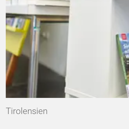
Tirolensien