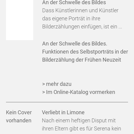
An der Schwelle des Bildes
Dass Künstlerinnen und Künstler
das eigene Porträt in ihre
Bilderzählungen einfügen, ist ein ...
An der Schwelle des Bildes.
Funktionen des Selbstporträts in der
Bilderzählung der Frühen Neuzeit
> mehr dazu
> Im Online-Katalog vormerken
Kein Cover
Verliebt in Limone
vorhanden
Nach einem heftigen Disput mit
ihren Eltern gibt es für Serena kein