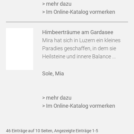
> mehr dazu
> Im Online-Katalog vormerken
Himbeerträume am Gardasee
Mira hat sich in Luzern ein kleines
Paradies geschaffen, in dem sie
Heilsteine und innere Balance ...
Sole, Mia
> mehr dazu
> Im Online-Katalog vormerken
46 Einträge auf 10 Seiten, Angezeigte Einträge 1-5