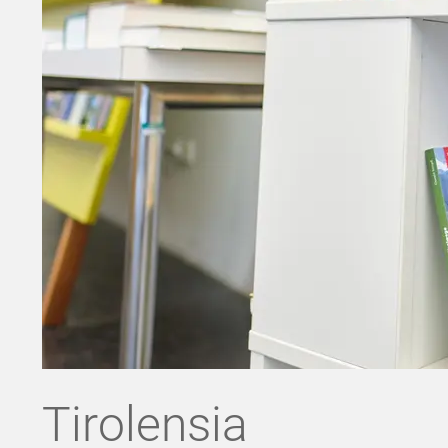
Tirolensia