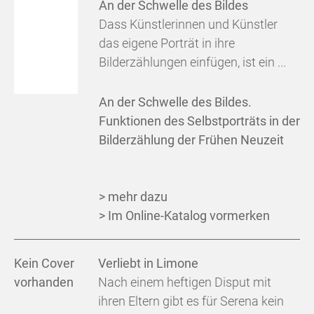
An der Schwelle des Bildes
Dass Künstlerinnen und Künstler
das eigene Porträt in ihre
Bilderzählungen einfügen, ist ein ...
An der Schwelle des Bildes.
Funktionen des Selbstporträts in der
Bilderzählung der Frühen Neuzeit
> mehr dazu
> Im Online-Katalog vormerken
Kein Cover
Verliebt in Limone
vorhanden
Nach einem heftigen Disput mit
ihren Eltern gibt es für Serena kein