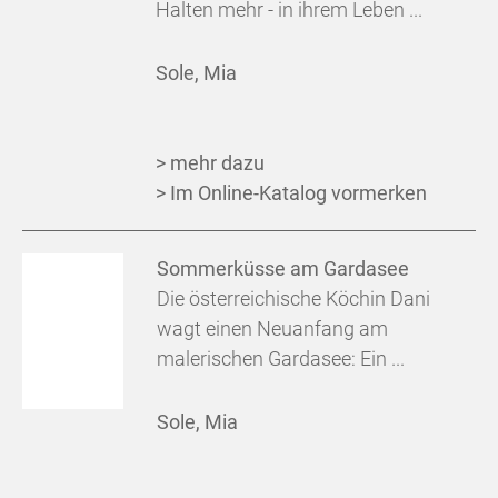
Halten mehr - in ihrem Leben ...
Sole, Mia
> mehr dazu
> Im Online-Katalog vormerken
Sommerküsse am Gardasee
Die österreichische Köchin Dani
wagt einen Neuanfang am
malerischen Gardasee: Ein ...
Sole, Mia