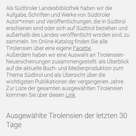
Als Südtiroler Landesbibliothek haben wir die
Aufgabe, Schriften und Werke von Südtiroler
Autor*innen und Veröffentlichungen, die in Südtirol
erschienen sind oder sich auf Südtirol beziehen und
außerhalb des Landes veröffentlicht worden sind, zu
sammeln. Im Online-Katalog finden Sie alle
Tirolensien über eine eigene
Facette
.
Außerdem haben wir eine Auswahl an Tirolensien-
Neuerscheinungen zusammengestellt: als Überblick
auf die aktuelle Buch- und Medienproduktion zum
Thema Südtirol und als Übersicht über die
wichtigsten Publikationen der vergangenen Jahre.
Zur Liste der gesamten ausgewählten Tirolensien
kommen Sie über diesen
Link
.
Ausgewählte Tirolensien der letzten 30
Tage