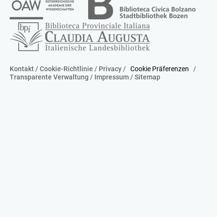
Kontakt
/
Cookie-Richtlinie
/
Privacy
/
Cookie Präferenzen
/
Transparente Verwaltung
/
Impressum
/
Sitemap