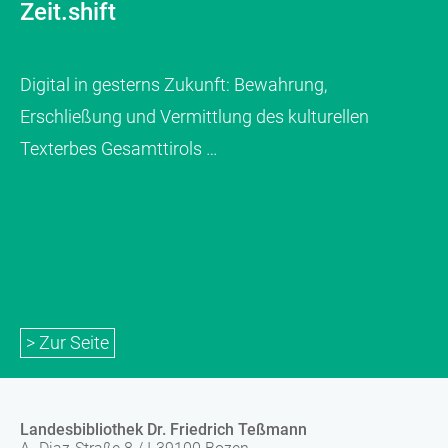
Zeit.shift
Digital in gesterns Zukunft: Bewahrung,
Erschließung und Vermittlung des kulturellen
Texterbes Gesamttirols …
> Zur Seite
Landesbibliothek Dr. Friedrich Teßmann