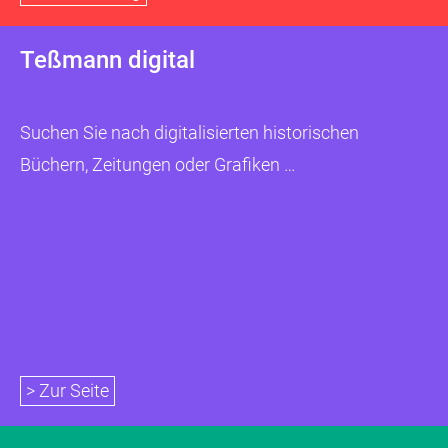
Teßmann digital
Suchen Sie nach digitalisierten historischen
Büchern, Zeitungen oder Grafiken …
> Zur Seite