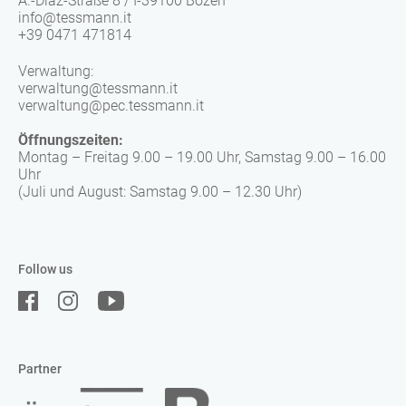
A.-Diaz-Straße 8 / I-39100 Bozen
info@tessmann.it
+39 0471 471814
Verwaltung:
verwaltung@tessmann.it
verwaltung@pec.tessmann.it
Öffnungszeiten:
Montag – Freitag 9.00 – 19.00 Uhr, Samstag 9.00 – 16.00
Uhr
(Juli und August: Samstag 9.00 – 12.30 Uhr)
Follow us
Partner