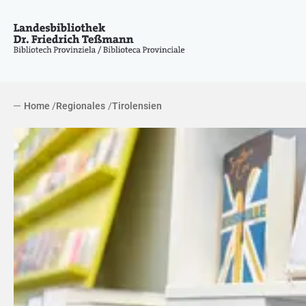
Home
Regionales
Tirolensien