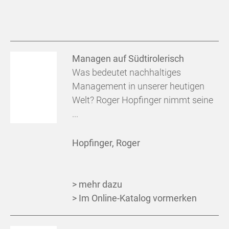
Managen auf Südtirolerisch
Was bedeutet nachhaltiges
Management in unserer heutigen
Welt? Roger Hopfinger nimmt seine
...
Hopfinger, Roger
> mehr dazu
> Im Online-Katalog vormerken