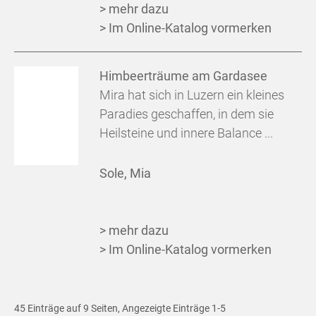
> mehr dazu
> Im Online-Katalog vormerken
Himbeerträume am Gardasee
Mira hat sich in Luzern ein kleines
Paradies geschaffen, in dem sie
Heilsteine und innere Balance ...
Sole, Mia
> mehr dazu
> Im Online-Katalog vormerken
45 Einträge auf 9 Seiten, Angezeigte Einträge 1-5