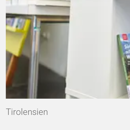
Tirolensien