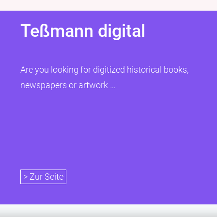
Teßmann digital
Are you looking for digitized historical books,
newspapers or artwork …
> Zur Seite