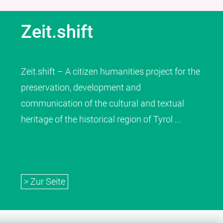
Zeit.shift
Zeit.shift – A citizen humanities project for the
preservation, development and
communication of the cultural and textual
heritage of the historical region of Tyrol ...
> Zur Seite