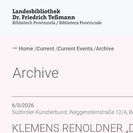
Home
Current
Current Events
Archive
Archive
6/3/2026
Südtiroler Künstlerbund, Weggensteinstraße 12/A, 
KLEMENS RENOLDNER „