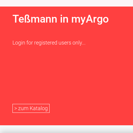
Teßmann in myArgo
Login for registered users only...
> zum Katalog