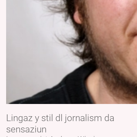
Lingaz y stil dl jornalism da
sensaziun