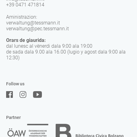
+39 0471 471814
Aministrazion:
verwaltung@tessmann.it
verwaltung@pec.tessmann.it
Orars de giaurida:
dal lunesc al vënerdi dala 9:00 ala 19:00
de sada dala 9.00 ala 16.00 (lugio y agost dala 9:00 ala
12:30)
Follow us
Partner