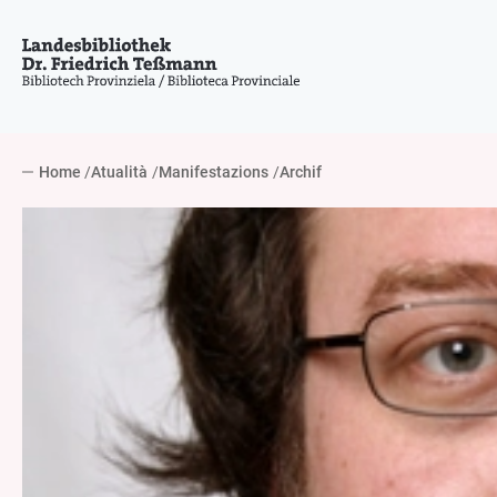
Home
Atualità
Manifestazions
Archif