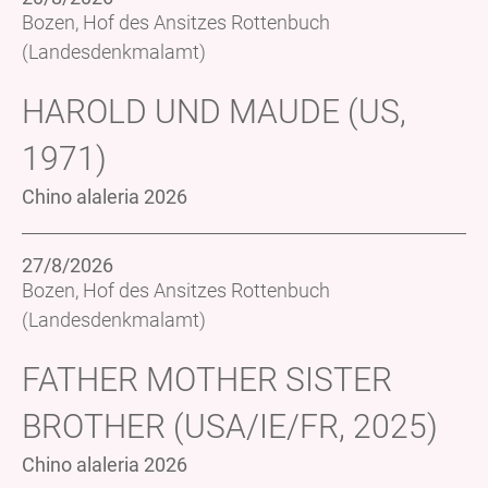
Bozen, Hof des Ansitzes Rottenbuch
(Landesdenkmalamt)
HAROLD UND MAUDE (US,
1971)
Chino alaleria 2026
27/8/2026
Bozen, Hof des Ansitzes Rottenbuch
(Landesdenkmalamt)
FATHER MOTHER SISTER
BROTHER (USA/IE/FR, 2025)
Chino alaleria 2026