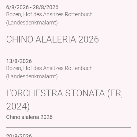
6/8/2026 - 28/8/2026
Bozen, Hof des Ansitzes Rottenbuch
(Landesdenkmalamt)
CHINO ALALERIA 2026
13/8/2026
Bozen, Hof des Ansitzes Rottenbuch
(Landesdenkmalamt)
L'ORCHESTRA STONATA (FR,
2024)
Chino alaleria 2026
20/8/2026