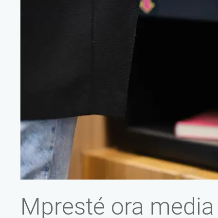
Mpresté ora media 