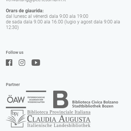
Orars de giaurida:
dal lunesc al vënerdi dala 9:00 ala 19:00
de sada dala 9.00 ala 16.00 (lugio y agost dala 9:00 ala
12:30)
Follow us
Partner