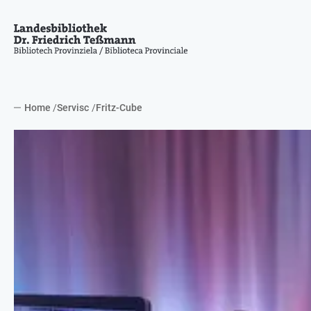
Home
Servisc
Fritz-Cube