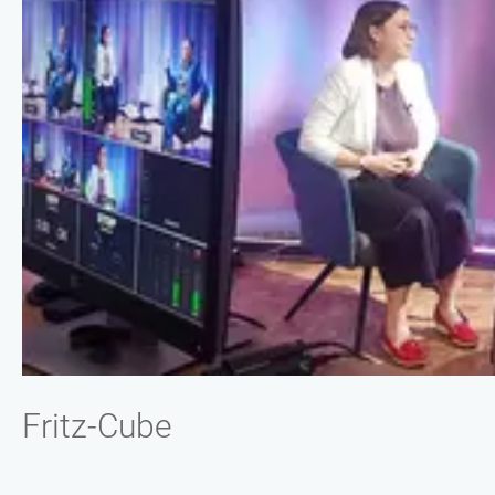
Fritz-Cube