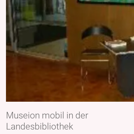
Museion mobil in der
Landesbibliothek